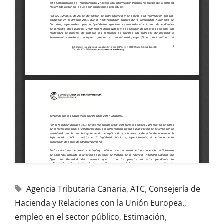
Agencia Tributaria Canaria
,
ATC
,
Consejería de
Hacienda y Relaciones con la Unión Europea.
,
empleo en el sector público
,
Estimación
,