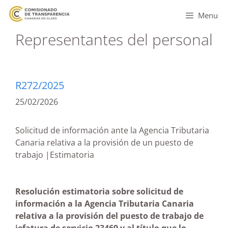
Menu
Representantes del personal
R272/2025
25/02/2026
Solicitud de información ante la Agencia Tributaria
Canaria relativa a la provisión de un puesto de
trabajo |Estimatoria
Resolución estimatoria sobre solicitud de
información a la Agencia Tributaria Canaria
relativa a la provisión del puesto de trabajo de