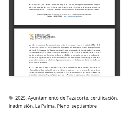
2025
,
Ayuntamiento de Tazacorte
,
certificación
,
Inadmisión
,
La Palma
,
Pleno
,
septiembre