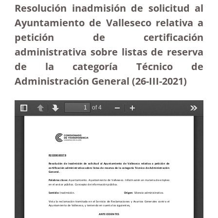
Resolución inadmisión de solicitud al
Ayuntamiento de Valleseco relativa a
petición de certificación
administrativa sobre listas de reserva
de la categoría Técnico de
Administración General (26-III-2021)