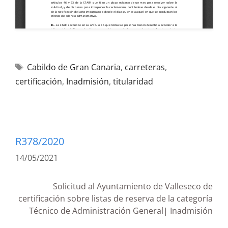
Cabildo de Gran Canaria
,
carreteras
,
certificación
,
Inadmisión
,
titularidad
R378/2020
14/05/2021
Solicitud al Ayuntamiento de Valleseco de
certificación sobre listas de reserva de la categoría
Técnico de Administración General| Inadmisión