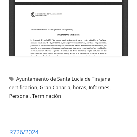
Ayuntamiento de Santa Lucía de Tirajana
,
certificación
,
Gran Canaria
,
horas
,
Informes
,
Personal
,
Terminación
R726/2024