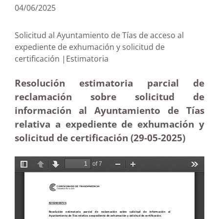
04/06/2025
Solicitud al Ayuntamiento de Tías de acceso al
expediente de exhumación y solicitud de
certificación |Estimatoria
Resolución estimatoria parcial de
reclamación sobre solicitud de
información al Ayuntamiento de Tías
relativa a expediente de exhumación y
solicitud de certificación (29-05
-2025)