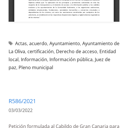
Actas
,
acuerdo
,
Ayuntamiento
,
Ayuntamiento de
La Oliva
,
certificación
,
Derecho de acceso
,
Entidad
local
,
Información
,
Información pública
,
Juez de
paz
,
Pleno municipal
R586/2021
03/03/2022
Petición formulada al Cabildo de Gran Canaria para