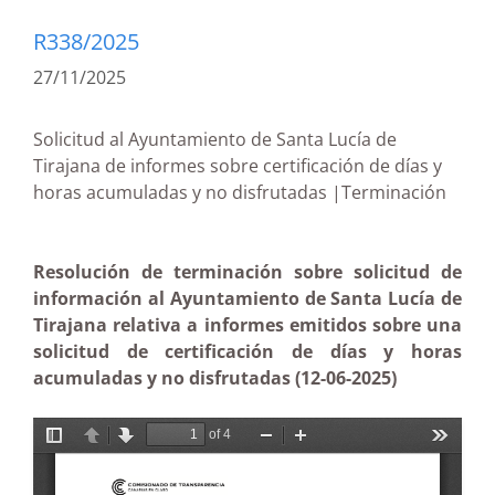
R338/2025
27/11/2025
Solicitud al Ayuntamiento de Santa Lucía de
Tirajana de informes sobre certificación de días y
horas acumuladas y no disfrutadas |Terminación
Resolución de terminación sobre solicitud de
información al Ayuntamiento de Santa Lucía de
Tirajana relativa a informes emitidos sobre una
solicitud de certificación de días y horas
acumuladas y no disfrutadas (12-06-2025)