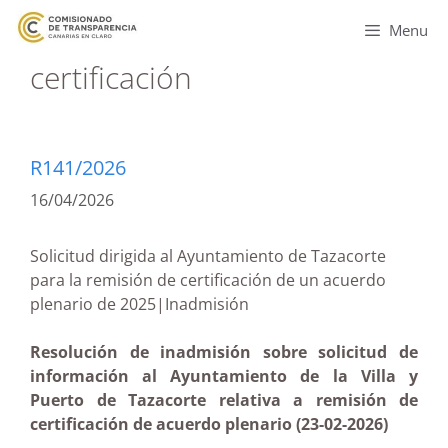
Menu
certificación
R141/2026
16/04/2026
Solicitud dirigida al Ayuntamiento de Tazacorte
para la remisión de certificación de un acuerdo
plenario de 2025|Inadmisión
Resolución de inadmisión sobre solicitud de
información al Ayuntamiento de la Villa y
Puerto de Tazacorte relativa a remisión de
certificación de acuerdo plenario (23-02-2026)