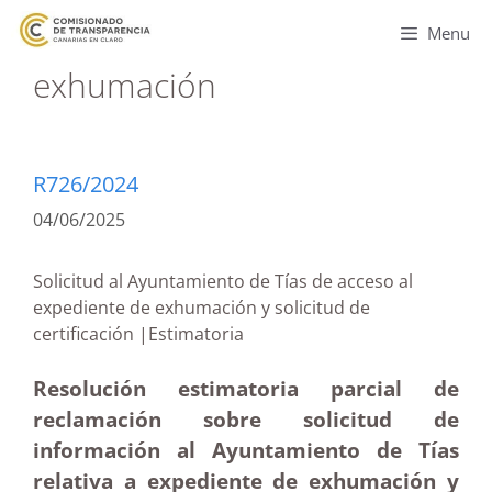
Menu
exhumación
R726/2024
04/06/2025
Solicitud al Ayuntamiento de Tías de acceso al
expediente de exhumación y solicitud de
certificación |Estimatoria
Resolución estimatoria parcial de
reclamación sobre solicitud de
información al Ayuntamiento de Tías
relativa a expediente de exhumación y