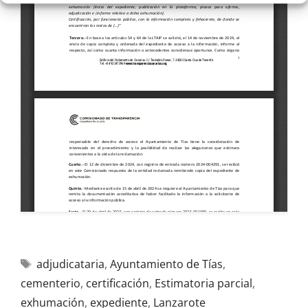
adjudicataria
,
Ayuntamiento de Tías
,
cementerio
,
certificación
,
Estimatoria parcial
,
exhumación
,
expediente
,
Lanzarote