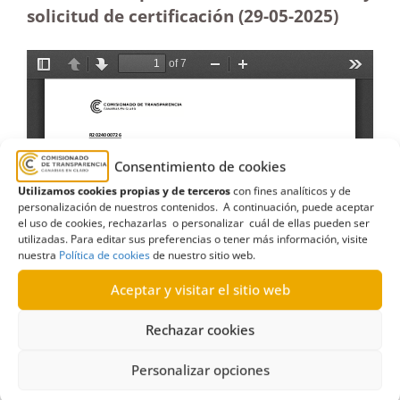
solicitud de certificación (29-05
-2025)
Consentimiento de cookies
Utilizamos cookies propias y de terceros
con fines analíticos y de
personalización de nuestros contenidos. A continuación, puede aceptar
el uso de cookies, rechazarlas o personalizar cuál de ellas pueden ser
utilizadas. Para editar sus preferencias o tener más información, visite
nuestra
Política de cookies
de nuestro sitio web.
Aceptar y visitar el sitio web
Rechazar cookies
Personalizar opciones