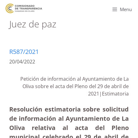
Menu
Juez de paz
R587/2021
20/04/2022
Petición de información al Ayuntamiento de La
Oliva sobre el acta del Pleno del 29 de abril de
2021|Estimatoria
Resolución estimatoria sobre solicitud
de información al Ayuntamiento de La
Oliva relativa al acta del Pleno
municipal celebrado el 29 de abril de