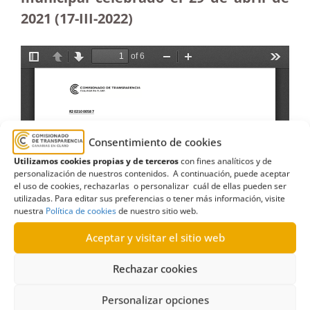
2021
(17-III-2022)
Consentimiento de cookies
Utilizamos cookies propias y de terceros
con fines analíticos y de
personalización de nuestros contenidos. A continuación, puede aceptar
el uso de cookies, rechazarlas o personalizar cuál de ellas pueden ser
utilizadas. Para editar sus preferencias o tener más información, visite
nuestra
Política de cookies
de nuestro sitio web.
Aceptar y visitar el sitio web
Rechazar cookies
Personalizar opciones