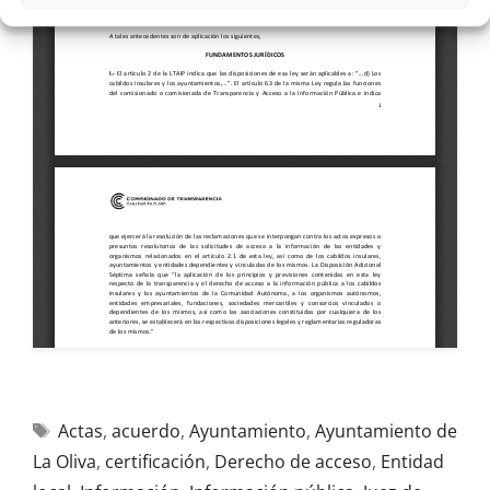
Actas
,
acuerdo
,
Ayuntamiento
,
Ayuntamiento de
La Oliva
,
certificación
,
Derecho de acceso
,
Entidad