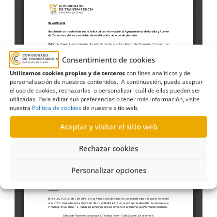
Consentimiento de cookies
Utilizamos cookies propias y de terceros
con fines analíticos y de
personalización de nuestros contenidos. A continuación, puede aceptar
el uso de cookies, rechazarlas o personalizar cuál de ellas pueden ser
utilizadas. Para editar sus preferencias o tener más información, visite
nuestra
Política de cookies
de nuestro sitio web.
Aceptar y visitar el sitio web
Rechazar cookies
Personalizar opciones