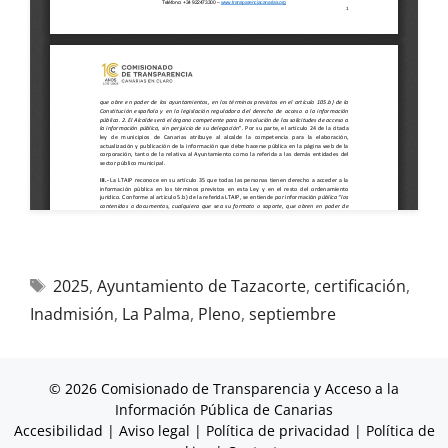
2025
,
Ayuntamiento de Tazacorte
,
certificación
,
Inadmisión
,
La Palma
,
Pleno
,
septiembre
© 2026 Comisionado de Transparencia y Acceso a la
Información Pública de Canarias
Accesibilidad
|
Aviso legal
|
Política de privacidad
|
Política de