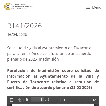
Menu
R141/2026
16/04/2026
Solicitud dirigida al Ayuntamiento de Tazacorte
para la remisión de certificación de un acuerdo
plenario de 2025|Inadmisión
Resolución de inadmisión sobre solicitud de
información al Ayuntamiento de la Villa y
Puerto de Tazacorte relativa a remisión de
certificación de acuerdo plenario (23-02-2026)