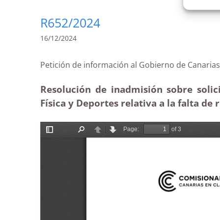
R652/2024
16/12/2024
Petición de información al Gobierno de Canar
Resolución de inadmisión sobre solic
Física y Deportes relativa a la falta de