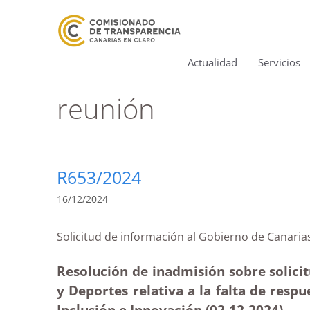
Actualidad
Servicios
reunión
R653/2024
16/12/2024
Solicitud de información al Gobierno de Cana
Resolución de inadmisión sobre solicit
y Deportes relativa a la falta de resp
Inclusión e Innovación (02-12
-2024)