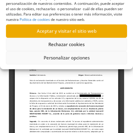
personalización de nuestros contenidos. A continuación, puede aceptar
de un kiosco (22-VII-2021)
el uso de cookies, rechazarlas o personalizar cuál de ellas pueden ser
utilizadas. Para editar sus preferencias o tener más información, visite
nuestra
Política de cookies
de nuestro sitio web.
Aceptar y visitar el sitio web
Rechazar cookies
Personalizar opciones