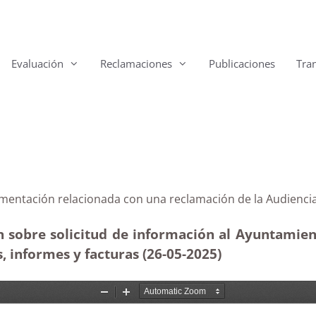
Evaluación
Reclamaciones
Publicaciones
Tra
documentación relacionada con una reclamación de la 
 sobre solicitud de información al Ayuntamien
, informes y facturas (26-05
-2025)