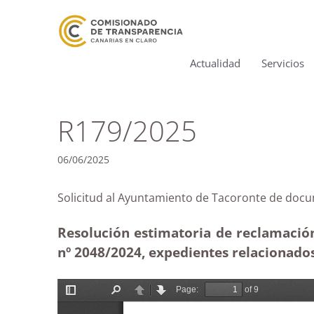
Actualidad
Servicios
R179/2025
06/06/2025
Solicitud al Ayuntamiento de Tacoronte de 
Resolución estimatoria de reclamación
nº 2048/2024, expedientes relacionados