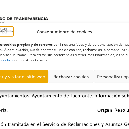
Consentimiento de cookies
s cookies propias y de terceros
con fines analíticos y de personalización de nu
s. A continuación, puede aceptar el uso de cookies, rechazarlas o personalizar 
en ser utilizadas. Para editar sus preferencias o tener más información, visite n
e cookies
de nuestro sitio web.
r y visitar el sitio web
Rechazar cookies
Personalizar op