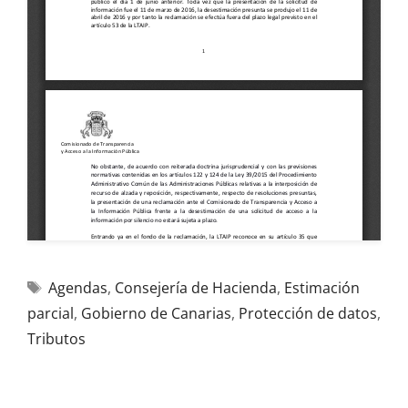
Agendas
,
Consejería de Hacienda
,
Estimación
parcial
,
Gobierno de Canarias
,
Protección de datos
,
Tributos