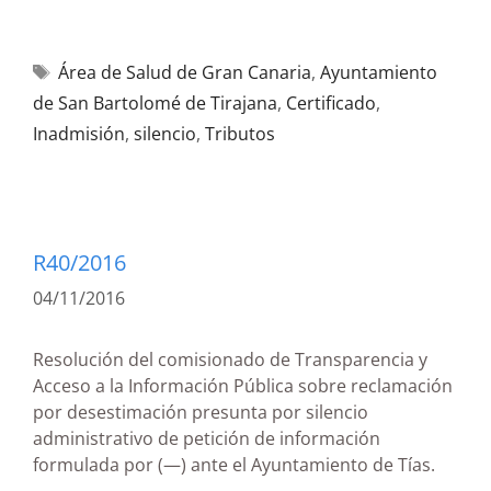
Área de Salud de Gran Canaria
,
Ayuntamiento
de San Bartolomé de Tirajana
,
Certificado
,
Inadmisión
,
silencio
,
Tributos
R40/2016
04/11/2016
Resolución del comisionado de Transparencia y
Acceso a la Información Pública sobre reclamación
por desestimación presunta por silencio
administrativo de petición de información
formulada por (—) ante el Ayuntamiento de Tías.