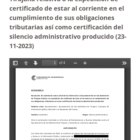
certificado de estar al corriente en el
cumplimiento de sus obligaciones
tributarias así como certificación del
silencio administrativo producido (23-
11-2023
)