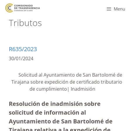
Menu
Tributos
R635/2023
30/01/2024
Solicitud al Ayuntamiento de San Bartolomé de
Tirajana sobre expedición de certificado tributario
de cumplimiento| Inadmisión
Resolución de inadmisión sobre
solicitud de información al
Ayuntamiento de San Bartolomé de
Tirajana relativa a la expedición de