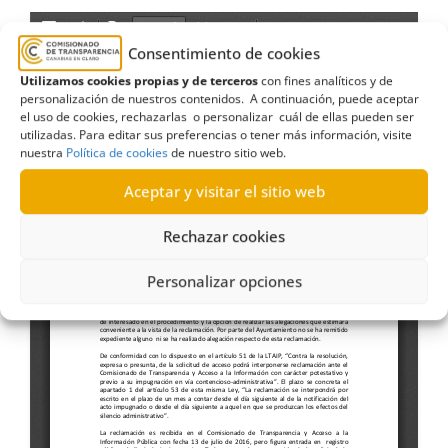
Consentimiento de cookies
Utilizamos cookies propias y de terceros
con fines analíticos y de
personalización de nuestros contenidos. A continuación, puede aceptar
el uso de cookies, rechazarlas o personalizar cuál de ellas pueden ser
utilizadas. Para editar sus preferencias o tener más información, visite
nuestra
Política de cookies
de nuestro sitio web.
Aceptar y visitar el sitio web
Rechazar cookies
Personalizar opciones