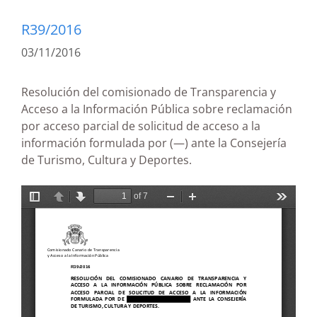
R39/2016
03/11/2016
Resolución del comisionado de Transparencia y
Acceso a la Información Pública sobre reclamación
por acceso parcial de solicitud de acceso a la
información formulada por (—) ante la Consejería
de Turismo, Cultura y Deportes.