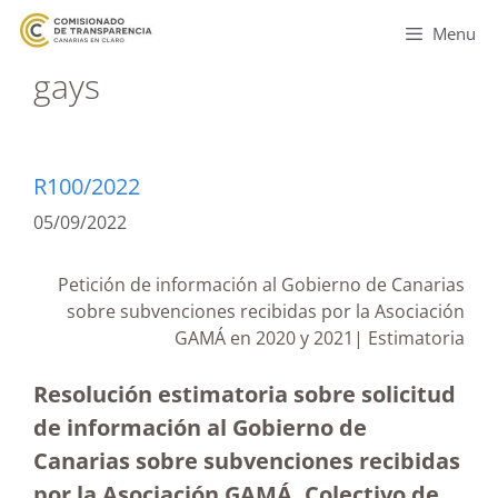
Menu
gays
R100/2022
05/09/2022
Petición de información al Gobierno de Canarias
sobre subvenciones recibidas por la Asociación
GAMÁ en 2020 y 2021| Estimatoria
Resolución estimatoria sobre solicitud
de información al Gobierno de
Canarias sobre subvenciones recibidas
por la Asociación GAMÁ, Colectivo de