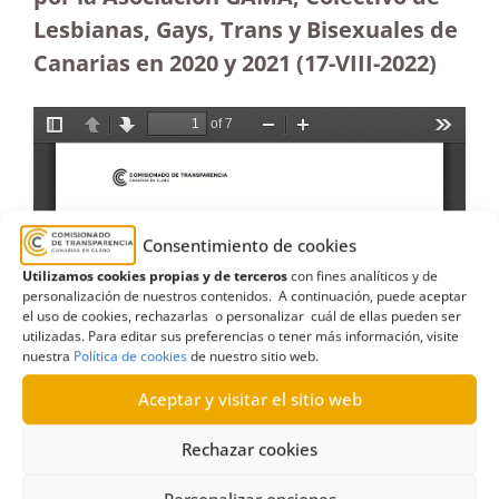
Lesbianas, Gays, Trans y Bisexuales de
Canarias en 2020 y 2021 (17-VIII-2022)
Consentimiento de cookies
Utilizamos cookies propias y de terceros
con fines analíticos y de
personalización de nuestros contenidos. A continuación, puede aceptar
el uso de cookies, rechazarlas o personalizar cuál de ellas pueden ser
utilizadas. Para editar sus preferencias o tener más información, visite
nuestra
Política de cookies
de nuestro sitio web.
Aceptar y visitar el sitio web
Rechazar cookies