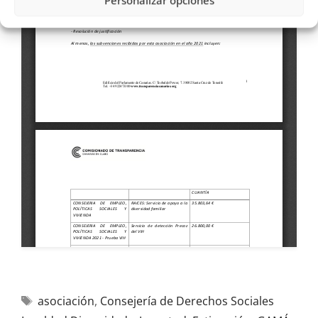
Personalizar opciones
asociación
,
Consejería de Derechos Sociales