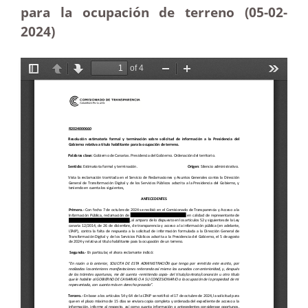
para la ocupación de terreno (05-02
-
2024)