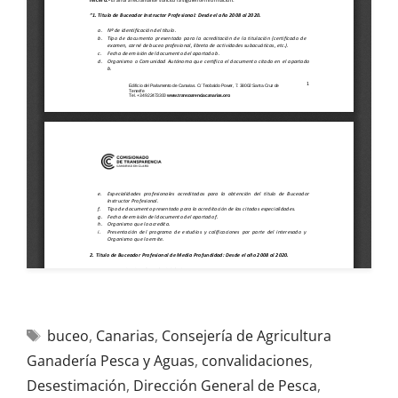
buceo
,
Canarias
,
Consejería de Agricultura
Ganadería Pesca y Aguas
,
convalidaciones
,
Desestimación
,
Dirección General de Pesca
,