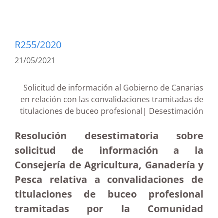
R255/2020
21/05/2021
Solicitud de información al Gobierno de Canarias
en relación con las convalidaciones tramitadas de
titulaciones de buceo profesional| Desestimación
Resolución desestimatoria sobre
solicitud de información a la
Consejería de Agricultura, Ganadería y
Pesca relativa a convalidaciones de
titulaciones de buceo profesional
tramitadas por la Comunidad