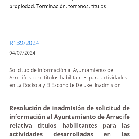
propiedad
,
Terminación
,
terrenos
,
títulos
R139/2024
04/07/2024
Solicitud de información al Ayuntamiento de
Arrecife sobre títulos habilitantes para actividades
en La Rockola y El Escondite Deluxe|Inadmisión
Resolución de inadmisión de solicitud de
información al Ayuntamiento de Arrecife
relativa títulos habilitantes para las
actividades desarrolladas en las