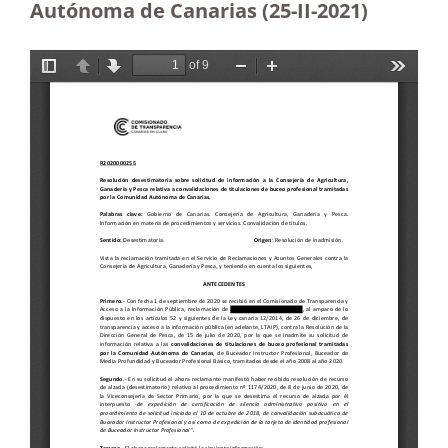
Autónoma de Canarias (25-II-2021)