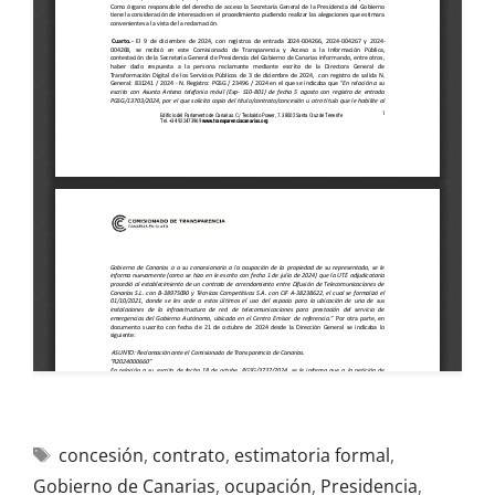
concesión
,
contrato
,
estimatoria formal
,
Gobierno de Canarias
,
ocupación
,
Presidencia
,