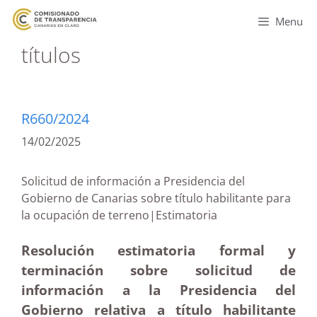
Menu
títulos
R660/2024
14/02/2025
Solicitud de información a Presidencia del
Gobierno de Canarias sobre título habilitante para
la ocupación de terreno|Estimatoria
Resolución estimatoria formal y
terminación sobre solicitud de
información a la Presidencia del
Gobierno relativa a título habilitante