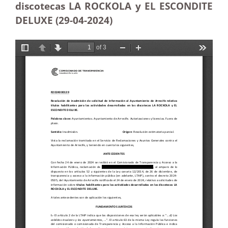
discotecas LA ROCKOLA y EL ESCONDITE
DELUXE (29-04-2024)