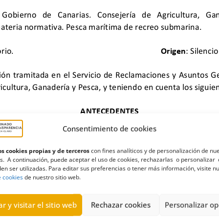
Consentimiento de cookies
s cookies propias y de terceros
con fines analíticos y de personalización de nu
s. A continuación, puede aceptar el uso de cookies, rechazarlas o personalizar 
en ser utilizadas. Para editar sus preferencias o tener más información, visite n
sejería de Agricultura Ganadería Pesca y Aguas
,
Dirección General
e cookies
de nuestro sitio web.
r y visitar el sitio web
Rechazar cookies
Personalizar op