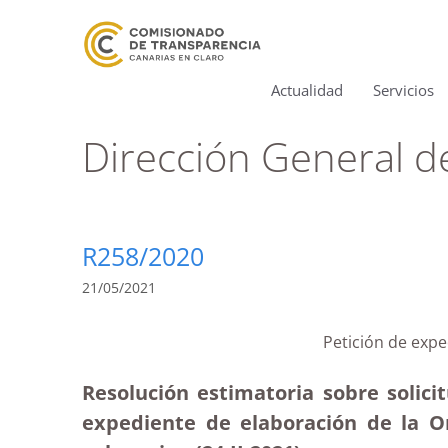
Actualidad
Servicios
Dirección General d
R258/2020
21/05/2021
Petición de exp
Resolución estimatoria sobre solici
expediente de elaboración de la O