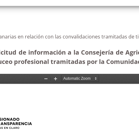
anarias en relación con las convalidaciones tramitadas de 
citud de información a la Consejería de Agri
buceo profesional tramitadas por la Comunida