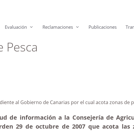
Evaluación
Reclamaciones
Publicaciones
Tra
e Pesca
ediente al Gobierno de Canarias por el cual acota zonas de
tud de información a la Consejería de Agricu
rden 29 de octubre de 2007 que acota las