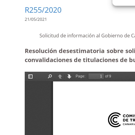
R255/2020
21/05/2021
Solicitud de información al Gobierno de C
Resolución desestimatoria sobre soli
convalidaciones de titulaciones de 