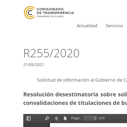
Actualidad
Servicios
R255/2020
21/05/2021
Solicitud de información al Gobierno de C
Resolución desestimatoria sobre soli
convalidaciones de titulaciones de 