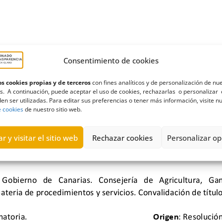
Consentimiento de cookies
s cookies propias y de terceros
con fines analíticos y de personalización de nu
s. A continuación, puede aceptar el uso de cookies, rechazarlas o personalizar 
en ser utilizadas. Para editar sus preferencias o tener más información, visite n
e cookies
de nuestro sitio web.
r y visitar el sitio web
Rechazar cookies
Personalizar op