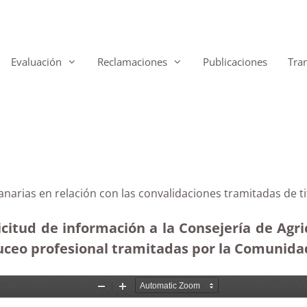
Evaluación
Reclamaciones
Publicaciones
Tra
anarias en relación con las convalidaciones tramitadas de 
citud de información a la Consejería de Agri
buceo profesional tramitadas por la Comunida