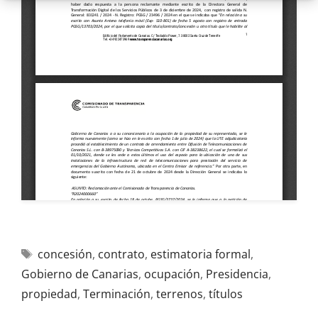
concesión
,
contrato
,
estimatoria formal
,
Gobierno de Canarias
,
ocupación
,
Presidencia
,
propiedad
,
Terminación
,
terrenos
,
títulos