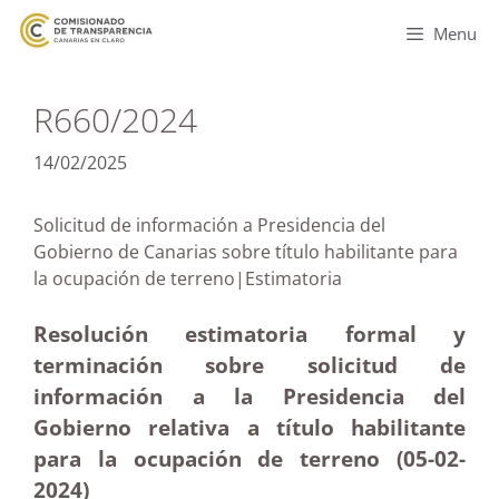
Menu
R660/2024
14/02/2025
Solicitud de información a Presidencia del
Gobierno de Canarias sobre título habilitante para
la ocupación de terreno|Estimatoria
Resolución estimatoria formal y
terminación sobre solicitud de
información a la Presidencia del
Gobierno relativa a título habilitante
para la ocupación de terreno (05-02
-
2024)