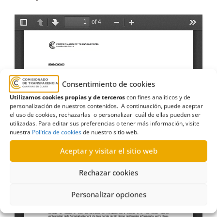
Consentimiento de cookies
Utilizamos cookies propias y de terceros
con fines analíticos y de
personalización de nuestros contenidos. A continuación, puede aceptar
el uso de cookies, rechazarlas o personalizar cuál de ellas pueden ser
utilizadas. Para editar sus preferencias o tener más información, visite
nuestra
Política de cookies
de nuestro sitio web.
Aceptar y visitar el sitio web
Rechazar cookies
Personalizar opciones