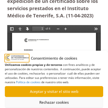
expedición de un certificado sobre los
servicios prestados en el Instituto
Médico de Tenerife, S.A. (11-04-2023)
Consentimiento de cookies
Utilizamos cookies propias y de terceros
con fines analíticos y de
personalización de nuestros contenidos. A continuación, puede aceptar
el uso de cookies, rechazarlas o personalizar cuál de ellas pueden ser
utilizadas. Para editar sus preferencias o tener más información, visite
nuestra
Política de cookies
de nuestro sitio web.
Aceptar y visitar el sitio web
Rechazar cookies