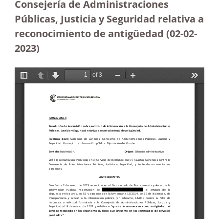
Consejería de Administraciones
Públicas, Justicia y Seguridad relativa a
reconocimiento de antigüedad
(02-02-
2023)