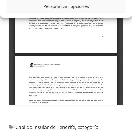
Personalizar opciones
Cabildo Insular de Tenerife
,
categoría