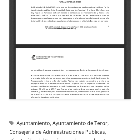
Ayuntamiento
,
Ayuntamiento de Teror
,
Consejería de Administraciones Públicas
,