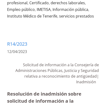
profesional
,
Certificado
,
derechos laborales
,
Empleo público
,
IMETISA
,
Información pública
,
Instituto Médico de Tenerife
,
servicios prestados
R14/2023
12/04/2023
Solicitud de información a la Consejería de
Administraciones Públicas, Justicia y Seguridad
relativa a reconocimiento de antigüedad|
Inadmisión
Resolución de inadmisión sobre
solicitud de información a la