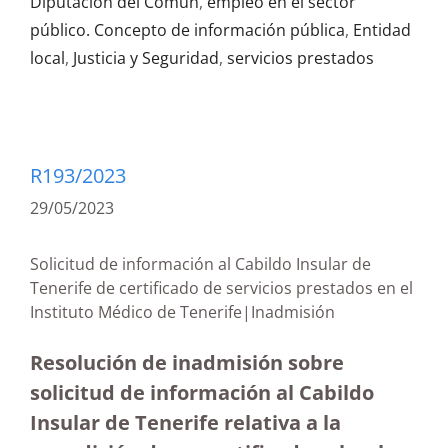
Diputación del Común
,
empleo en el sector
público. Concepto de información pública
,
Entidad
local
,
Justicia y Seguridad
,
servicios prestados
R193/2023
29/05/2023
Solicitud de información al Cabildo Insular de
Tenerife de certificado de servicios prestados en el
Instituto Médico de Tenerife|Inadmisión
Resolución de inadmisión sobre
solicitud de información al Cabildo
Insular de Tenerife relativa a la