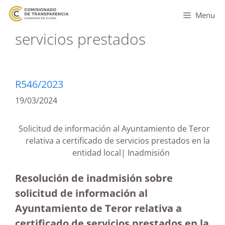
Menu
servicios prestados
R546/2023
19/03/2024
Solicitud de información al Ayuntamiento de Teror
relativa a certificado de servicios prestados en la
entidad local| Inadmisión
Resolución de inadmisión sobre
solicitud de información al
Ayuntamiento de Teror relativa a
certificado de servicios prestados en la