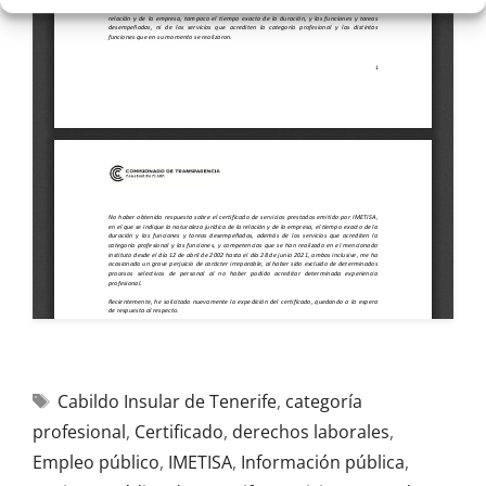
Cabildo Insular de Tenerife
,
categoría
profesional
,
Certificado
,
derechos laborales
,
Empleo público
,
IMETISA
,
Información pública
,