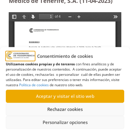
Médico de Tenerife, S.A. (11-04-2023)
Consentimiento de cookies
Utilizamos cookies propias y de terceros
con fines analíticos y de
personalización de nuestros contenidos. A continuación, puede aceptar
el uso de cookies, rechazarlas o personalizar cuál de ellas pueden ser
utilizadas. Para editar sus preferencias o tener más información, visite
nuestra
Política de cookies
de nuestro sitio web.
Aceptar y visitar el sitio web
Rechazar cookies
Personalizar opciones