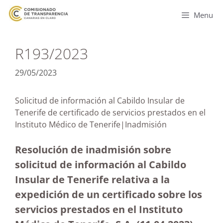
Menu
R193/2023
29/05/2023
Solicitud de información al Cabildo Insular de
Tenerife de certificado de servicios prestados en el
Instituto Médico de Tenerife|Inadmisión
Resolución de inadmisión sobre
solicitud de información al Cabildo
Insular de Tenerife relativa a la
expedición de un certificado sobre los
servicios prestados en el Instituto