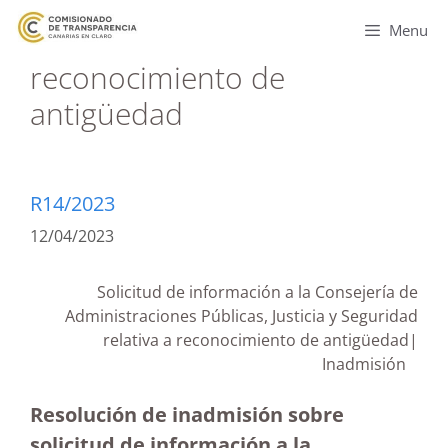
Menu
reconocimiento de
antigüedad
R14/2023
12/04/2023
Solicitud de información a la Consejería de
Administraciones Públicas, Justicia y Seguridad
relativa a reconocimiento de antigüedad|
Inadmisión
Resolución de inadmisión sobre
solicitud de información a la