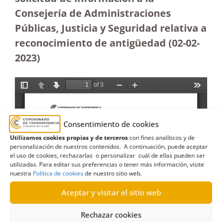
Consejería de Administraciones
Públicas, Justicia y Seguridad relativa a
reconocimiento de antigüedad
(02-02-
2023)
Consentimiento de cookies
Utilizamos cookies propias y de terceros
con fines analíticos y de
personalización de nuestros contenidos. A continuación, puede aceptar
el uso de cookies, rechazarlas o personalizar cuál de ellas pueden ser
utilizadas. Para editar sus preferencias o tener más información, visite
nuestra
Política de cookies
de nuestro sitio web.
Aceptar y visitar el sitio web
Rechazar cookies