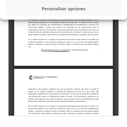
Personalizar opciones