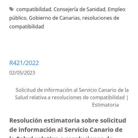
compatibilidad
,
Consejería de Sanidad
,
Empleo
público
,
Gobierno de Canarias
,
resoluciones de
compatibilidad
R421/2022
02/05/2023
Solicitud de información al Servicio Canario de la
Salud relativa a resoluciones de compatibilidad |
Estimatoria
Resolución estimatoria sobre solicitud
de información al Servicio Canario de