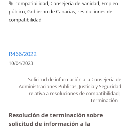
compatibilidad
,
Consejería de Sanidad
,
Empleo
público
,
Gobierno de Canarias
,
resoluciones de
compatibilidad
R466/2022
10/04/2023
Solicitud de información a la Consejería de
Administraciones Públicas, Justicia y Seguridad
relativa a resoluciones de compatibilidad|
Terminación
Resolución de terminación sobre
solicitud de información a la