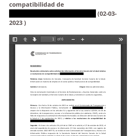
compatibilidad de
XXXXXXXXXXXXXXXXXXXXXX
(02-03-
2023 )