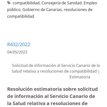
compatibilidad
,
Consejería de Sanidad
,
Empleo
público
,
Gobierno de Canarias
,
resoluciones de
compatibilidad
R432/2022
04/05/2023
Solicitud de información al Servicio Canario de la
Salud relativa a resoluciones de compatibilidad |
Estimatoria
Resolución estimatoria sobre solicitud
de información al Servicio Canario de
la Salud relativa a resoluciones de