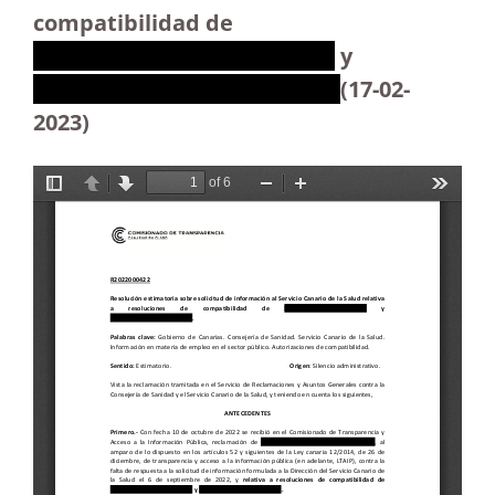
compatibilidad de
XXXXXXXXXXXXXXXXXXXXX
y
XXXXXXXXXXXXXXXXXXXXX
(17-02-
2023)