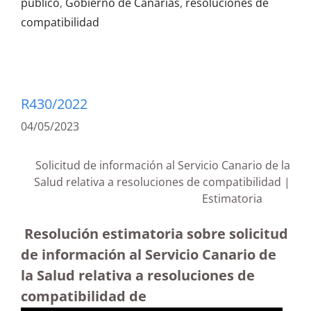
público
,
Gobierno de Canarias
,
resoluciones de
compatibilidad
R430/2022
04/05/2023
Solicitud de información al Servicio Canario de la
Salud relativa a resoluciones de compatibilidad |
Estimatoria
Resolución estimatoria sobre solicitud
de información al Servicio Canario de
la Salud relativa a resoluciones de
compatibilidad de