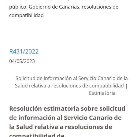
público
,
Gobierno de Canarias
,
resoluciones de
compatibilidad
R431/2022
04/05/2023
Solicitud de información al Servicio Canario de la
Salud relativa a resoluciones de compatibilidad |
Estimatoria
Resolución estimatoria sobre solicitud
de información al Servicio Canario de
la Salud relativa a resoluciones de
compatibilidad de