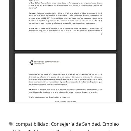
compatibilidad
,
Consejería de Sanidad
,
Empleo