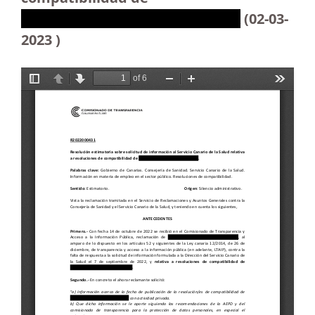
XXXXXXXXXXXXXXXXXXXXXXXX
(02-03-
2023 )