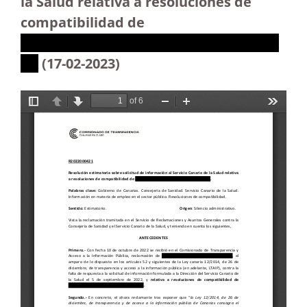
la Salud relativa a resoluciones de
compatibilidad de
XXXXXXXXXXXXXXXXXXXXXXXXXXXXX
XX
(17-02-2023)