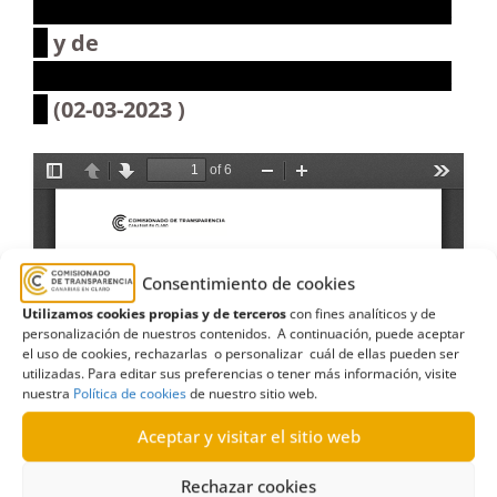
XXXXXXXXXXXXXXXXXXXXXXXXXXXXX
X
y de
XXXXXXXXXXXXXXXXXXXXXXXXXXXXX
X
(02-03-2023 )
Consentimiento de cookies
Utilizamos cookies propias y de terceros
con fines analíticos y de
personalización de nuestros contenidos. A continuación, puede aceptar
el uso de cookies, rechazarlas o personalizar cuál de ellas pueden ser
utilizadas. Para editar sus preferencias o tener más información, visite
nuestra
Política de cookies
de nuestro sitio web.
Aceptar y visitar el sitio web
Rechazar cookies