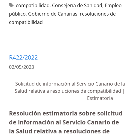
compatibilidad
,
Consejería de Sanidad
,
Empleo
público
,
Gobierno de Canarias
,
resoluciones de
compatibilidad
R422/2022
02/05/2023
Solicitud de información al Servicio Canario de la
Salud relativa a resoluciones de compatibilidad |
Estimatoria
Resolución estimatoria sobre solicitud
de información al Servicio Canario de
la Salud relativa a resoluciones de