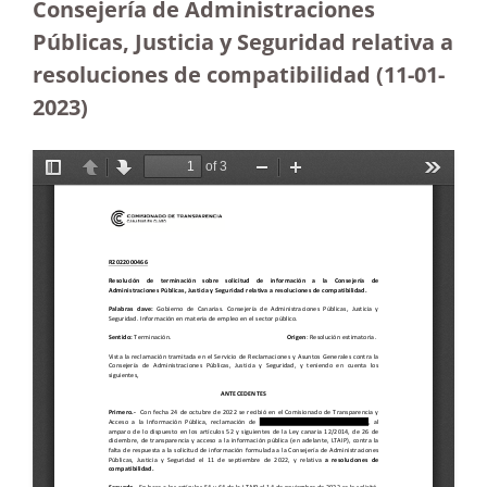
Consejería de Administraciones
Públicas, Justicia y Seguridad relativa a
resoluciones de compatibilidad
(11-01-
2023)