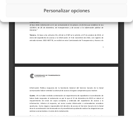
Personalizar opciones