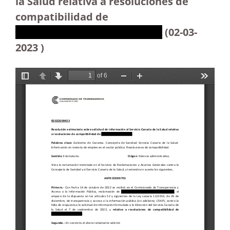
la Salud relativa a resoluciones de
compatibilidad de
XXXXXXXXXXXXXXXXXXXXXX
(02-03-
2023 )