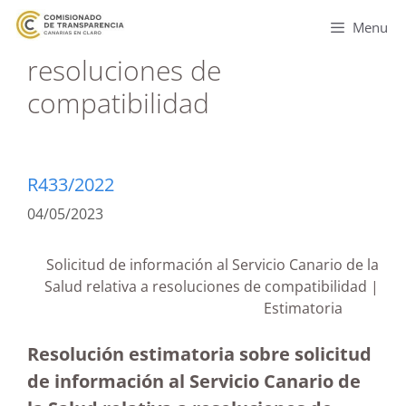
Menu
resoluciones de
compatibilidad
R433/2022
04/05/2023
Solicitud de información al Servicio Canario de la
Salud relativa a resoluciones de compatibilidad |
Estimatoria
Resolución estimatoria sobre solicitud
de información al Servicio Canario de