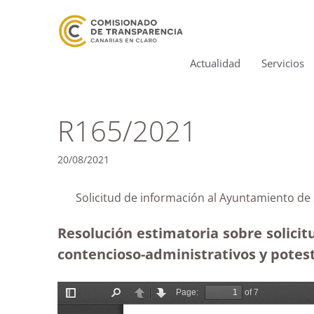
Actualidad
Servicios
R165/2021
20/08/2021
Solicitud de información al Ayuntamiento de
Resolución estimatoria sobre solici
contencioso-administrativos y potesta