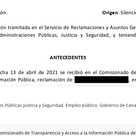
s Públicas Justicia y Seguridad
,
Empleo público
,
Gobierno de Cana
omisionado de Transparencia y Acceso a la Información Pública de