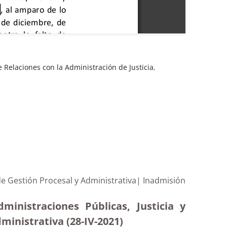
 Relaciones con la Administración de Justicia
,
de Gestión Procesal y Administrativa| Inadmisión
inistraciones Públicas, Justicia y
ministrativa (28-IV-2021)