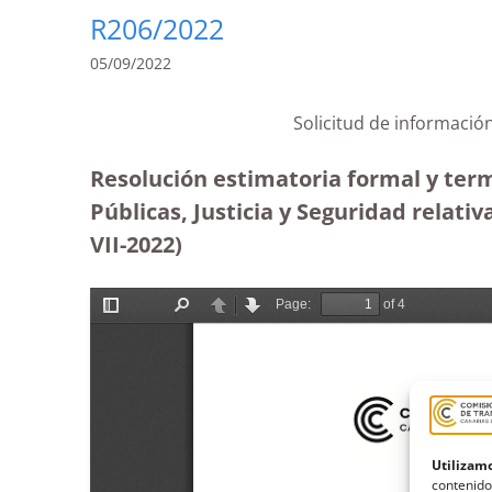
R206/2022
05/09/2022
Solicitud de información
Resolución estimatoria formal y term
Públicas, Justicia y Seguridad relativ
VII-2022)
Utilizamo
contenido