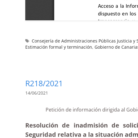
Consejería de Administraciones Públicas Justicia y
Estimación formal y terminación
,
Gobierno de Canaria
R218/2021
14/06/2021
Petición de información dirigida al Gob
Resolución de inadmisión de solic
Seguridad relativa a la situación adm