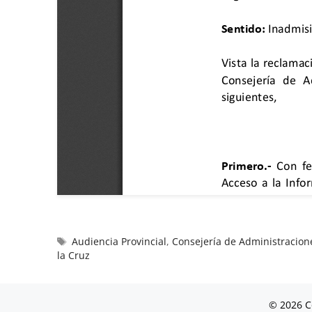
Audiencia Provincial
,
Consejería de Administracione
la Cruz
© 2026 C