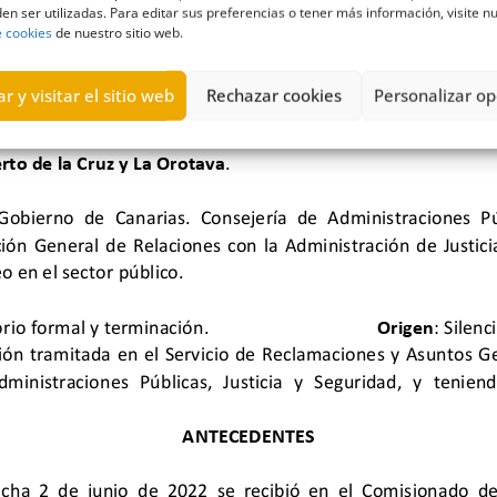
en ser utilizadas. Para editar sus preferencias o tener más información, visite n
e cookies
de nuestro sitio web.
r y visitar el sitio web
Rechazar cookies
Personalizar op