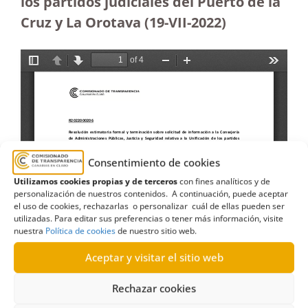
los partidos judiciales del Puerto de la
Cruz y La Orotava (19-VII-2022)
Consentimiento de cookies
Utilizamos cookies propias y de terceros
con fines analíticos y de
personalización de nuestros contenidos. A continuación, puede aceptar
el uso de cookies, rechazarlas o personalizar cuál de ellas pueden ser
utilizadas. Para editar sus preferencias o tener más información, visite
nuestra
Política de cookies
de nuestro sitio web.
Aceptar y visitar el sitio web
Rechazar cookies