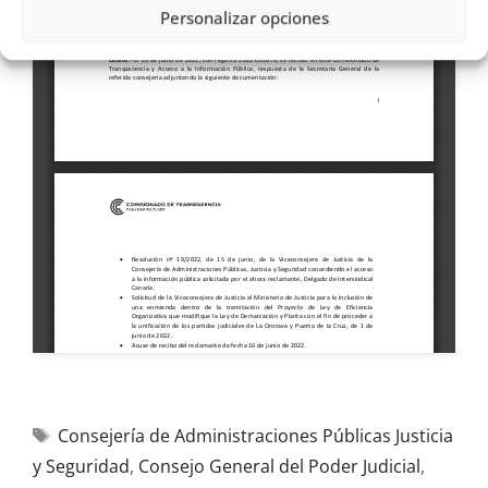
Personalizar opciones
Consejería de Administraciones Públicas Justicia
y Seguridad
,
Consejo General del Poder Judicial
,