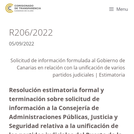
Menu
R206/2022
05/09/2022
Solicitud de información formulada al Gobierno de
Canarias en relación con la unificación de varios
partidos judiciales | Estimatoria
Resolución estimatoria formal y
terminación sobre solicitud de
información a la Consejería de
Administraciones Públicas, Justicia y
Seguridad relativa a la unificación de