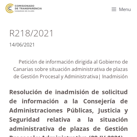
Menu
R218/2021
14/06/2021
Petición de información dirigida al Gobierno de
Canarias sobre situación administrativa de plazas
de Gestión Procesal y Administrativa| Inadmisión
Resolución de inadmisión de solicitud
de información a la Consejería de
Administraciones Públicas, Justicia y
Seguridad relativa a la situación
administrativa de plazas de Gestión