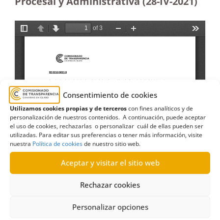
Procesal y Administrativa (28-IV-2021)
Consentimiento de cookies
Utilizamos cookies propias y de terceros
con fines analíticos y de
personalización de nuestros contenidos. A continuación, puede aceptar
el uso de cookies, rechazarlas o personalizar cuál de ellas pueden ser
utilizadas. Para editar sus preferencias o tener más información, visite
nuestra
Política de cookies
de nuestro sitio web.
Aceptar y visitar el sitio web
Rechazar cookies
Personalizar opciones