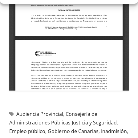
Audiencia Provincial
,
Consejería de
Administraciones Públicas Justicia y Seguridad
,
Empleo público
,
Gobierno de Canarias
,
Inadmisión
,