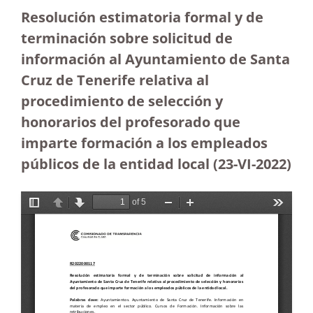
Resolución estimatoria formal y de
terminación sobre solicitud de
información al Ayuntamiento de Santa
Cruz de Tenerife relativa al
procedimiento de selección y
honorarios del profesorado que
imparte formación a los empleados
públicos de la entidad local (23-VI-2022)