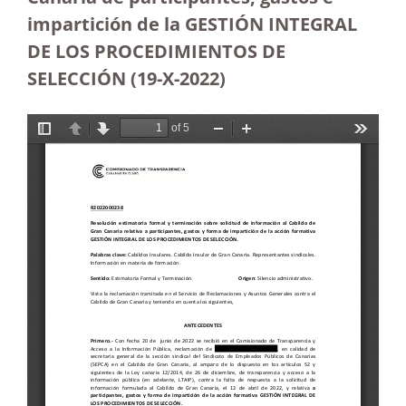
impartición de la GESTIÓN INTEGRAL
DE LOS PROCEDIMIENTOS DE
SELECCIÓN (19-X-2022)