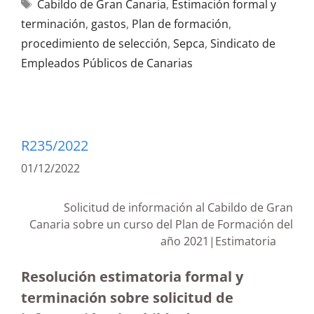
Cabildo de Gran Canaria
,
Estimación formal y
terminación
,
gastos
,
Plan de formación
,
procedimiento de selección
,
Sepca
,
Sindicato de
Empleados Públicos de Canarias
R235/2022
01/12/2022
Solicitud de información al Cabildo de Gran
Canaria sobre un curso del Plan de Formación del
año 2021|Estimatoria
Resolución estimatoria formal y
terminación sobre solicitud de