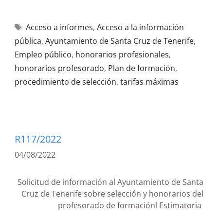
Acceso a informes
,
Acceso a la información
pública
,
Ayuntamiento de Santa Cruz de Tenerife
,
Empleo público
,
honorarios profesionales
,
honorarios profesorado
,
Plan de formación
,
procedimiento de selección
,
tarifas máximas
R117/2022
04/08/2022
Solicitud de información al Ayuntamiento de Santa
Cruz de Tenerife sobre selección y honorarios del
profesorado de formaciónl Estimatoria