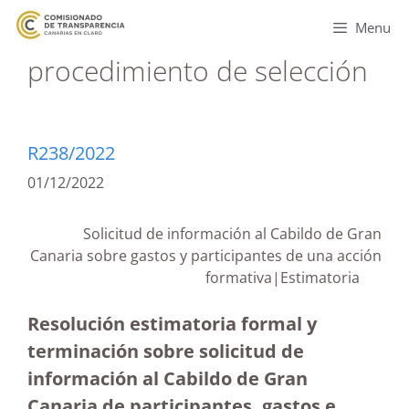
Menu
procedimiento de selección
R238/2022
01/12/2022
Solicitud de información al Cabildo de Gran
Canaria sobre gastos y participantes de una acción
formativa|Estimatoria
Resolución estimatoria formal y
terminación sobre solicitud de
información al Cabildo de Gran
Canaria de participantes, gastos e