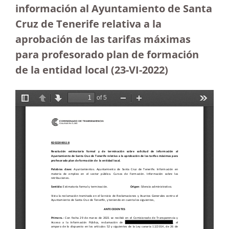
información al Ayuntamiento de Santa
Cruz de Tenerife relativa a la
aprobación de las tarifas máximas
para profesorado plan de formación
de la entidad local (23-VI-2022)