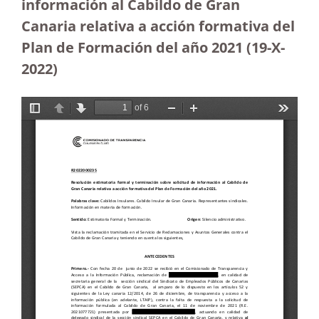
información al Cabildo de Gran
Canaria relativa a acción formativa del
Plan de Formación del año 2021 (19-X-
2022)