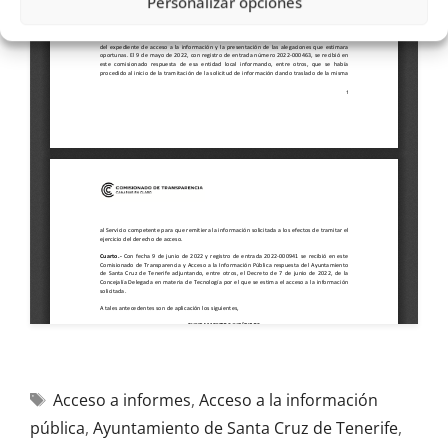
Personalizar opciones
Acceso a informes
,
Acceso a la información
pública
,
Ayuntamiento de Santa Cruz de Tenerife
,