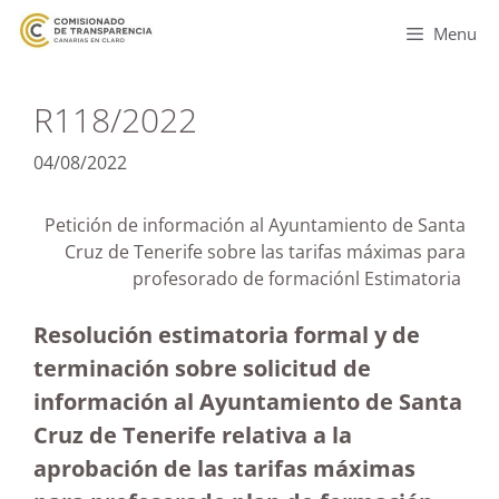
Menu
R118/2022
04/08/2022
Petición de información al Ayuntamiento de Santa
Cruz de Tenerife sobre las tarifas máximas para
profesorado de formaciónl Estimatoria
Resolución estimatoria formal y de
terminación sobre solicitud de
información al Ayuntamiento de Santa
Cruz de Tenerife relativa a la
aprobación de las tarifas máximas