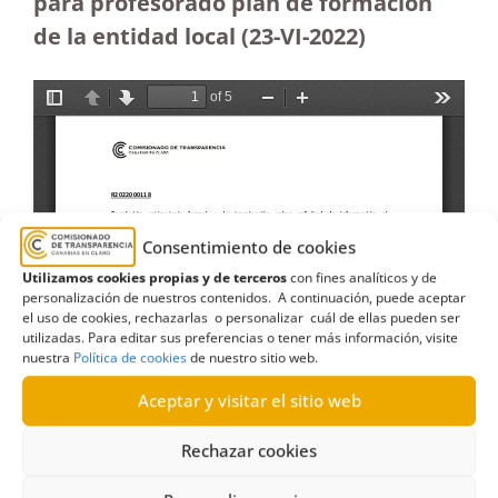
para profesorado plan de formación
de la entidad local (23-VI-2022)
Consentimiento de cookies
Utilizamos cookies propias y de terceros
con fines analíticos y de
personalización de nuestros contenidos. A continuación, puede aceptar
el uso de cookies, rechazarlas o personalizar cuál de ellas pueden ser
utilizadas. Para editar sus preferencias o tener más información, visite
nuestra
Política de cookies
de nuestro sitio web.
Aceptar y visitar el sitio web
Rechazar cookies