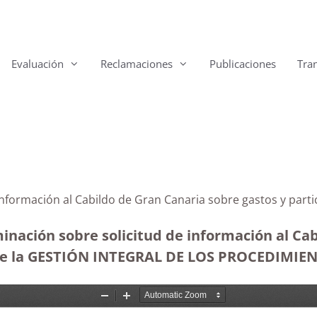
Evaluación
Reclamaciones
Publicaciones
Tra
 información al Cabildo de Gran Canaria sobre gastos y pa
inación sobre solicitud de información al Ca
n de la GESTIÓN INTEGRAL DE LOS PROCEDIMIEN