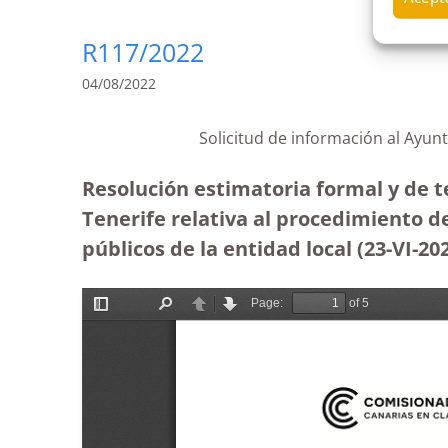
R117/2022
04/08/2022
Solicitud de información al Ayun
Resolución estimatoria formal y de 
Tenerife relativa al procedimiento 
públicos de la entidad local (23-VI-20