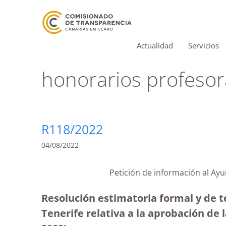
Actualidad
Servicios
honorarios profeso
R118/2022
04/08/2022
Petición de información al Ay
Resolución estimatoria formal y de 
Tenerife relativa a la aprobación de 