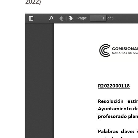
2022)