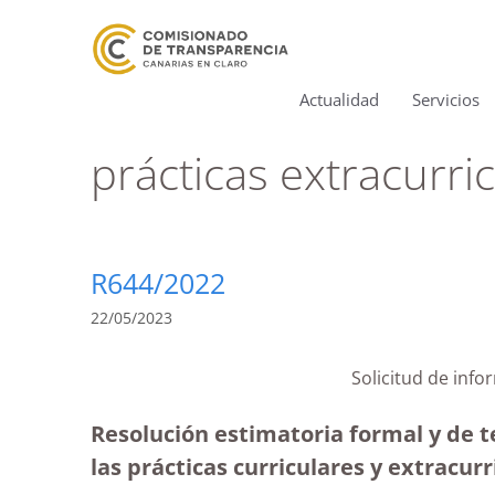
Actualidad
Servicios
prácticas extracurri
R644/2022
22/05/2023
Solicitud de info
Resolución estimatoria formal y de t
las prácticas curriculares y extracurr