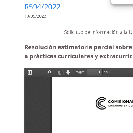
R594/2022
10/05/2023
Solicitud de información a la 
Resolución estimatoria parcial sobre
a prácticas curriculares y extracurric