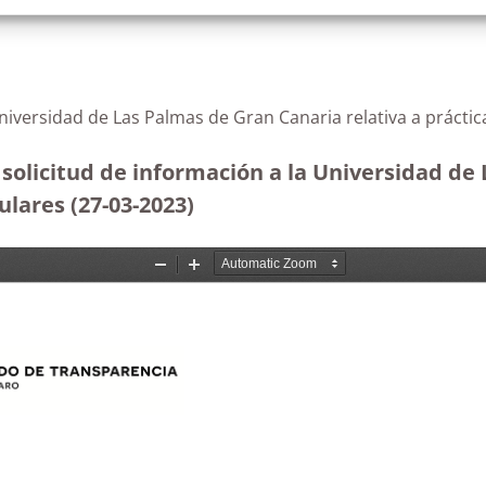
Universidad de Las Palmas de Gran Canaria relativa a prácti
 solicitud de información a la Universidad de
ulares (27-03-2023
)