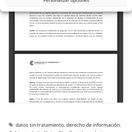
Personalizar opciones
datos sin tratamiento
,
derecho de información
,