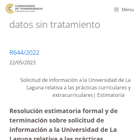
Menu
datos sin tratamiento
R644/2022
22/05/2023
Solicitud de información a la Universidad de La
Laguna relativa a las prácticas curriculares y
extracurriculares| Estimatoria
Resolución estimatoria formal y de
terminación sobre solicitud de
información a la Universidad de La
Laguna relativa a las prácticas