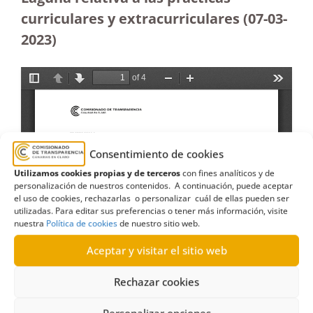
curriculares y extracurriculares (07-03-
2023
)
Consentimiento de cookies
Utilizamos cookies propias y de terceros
con fines analíticos y de
personalización de nuestros contenidos. A continuación, puede aceptar
el uso de cookies, rechazarlas o personalizar cuál de ellas pueden ser
utilizadas. Para editar sus preferencias o tener más información, visite
nuestra
Política de cookies
de nuestro sitio web.
Aceptar y visitar el sitio web
Rechazar cookies