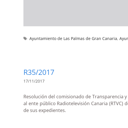
Ayuntamiento de Las Palmas de Gran Canaria
,
Ayu
R35/2017
17/11/2017
Resolución del comisionado de Transparencia y 
al ente público Radiotelevisión Canaria (RTVC) 
de sus expedientes.