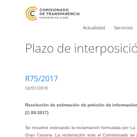
Actualidad
Servicios
Plazo de interposici
R75/2017
02/01/2018
Resolución de estimación de petición de informació
(2-XII-2017)
Se resuelve estimando la reclamación formulada por La
Gran Canaria
. La reclamación ante el Comisionado se p