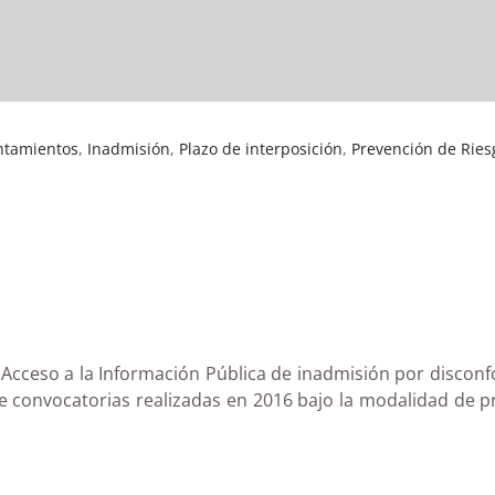
ntamientos
,
Inadmisión
,
Plazo de interposición
,
Prevención de Ries
Acceso a la Información Pública de inadmisión por disconf
de convocatorias realizadas en 2016 bajo la modalidad de 