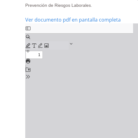
Prevención de Riesgos Laborales.
Ver documento pdf en pantalla completa