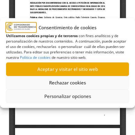
Consentimiento de cookies
Utilizamos cookies propias y de terceros
con fines analíticos y de
personalización de nuestros contenidos. A continuación, puede aceptar
el uso de cookies, rechazarlas o personalizar cuál de ellas pueden ser
utilizadas. Para editar sus preferencias o tener más información, visite
nuestra
Política de cookies
de nuestro sitio web.
Aceptar y visitar el sitio web
Rechazar cookies
Personalizar opciones