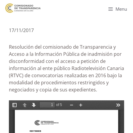
Menu
17/11/2017
Resolución del comisionado de Transparencia y
Acceso a la Información Pública de inadmisión por
disconformidad con el acceso a petición de
información al ente público Radiotelevisión Canaria
(RTVC) de convocatorias realizadas en 2016 bajo la
modalidad de procedimientos restringidos y
negociados y copia de sus expedientes.