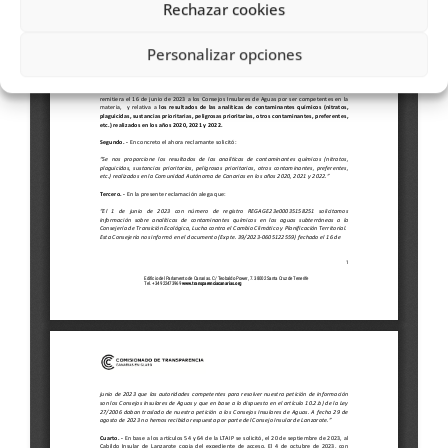
Rechazar cookies
Personalizar opciones