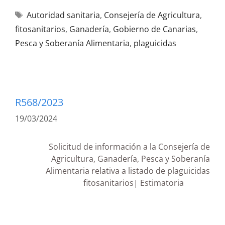
Autoridad sanitaria
,
Consejería de Agricultura
,
fitosanitarios
,
Ganadería
,
Gobierno de Canarias
,
Pesca y Soberanía Alimentaria
,
plaguicidas
R568/2023
19/03/2024
Solicitud de información a la Consejería de
Agricultura, Ganadería, Pesca y Soberanía
Alimentaria relativa a listado de plaguicidas
fitosanitarios| Estimatoria