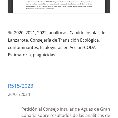
2020
,
2021
,
2022
,
analíticas
,
Cabildo Insular de
Lanzarote
,
Consejería de Transición Ecológica
,
contaminantes
,
Ecologistas en Acción-CODA
,
Estimatoria
,
plaguicidas
R515/2023
26/01/2024
Petición al Consejo Insular de Aguas de Gran
Canaria sobre resultados de las analíticas de