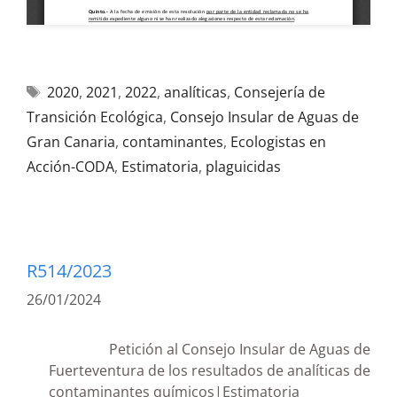
2020
,
2021
,
2022
,
analíticas
,
Consejería de
Transición Ecológica
,
Consejo Insular de Aguas de
Gran Canaria
,
contaminantes
,
Ecologistas en
Acción-CODA
,
Estimatoria
,
plaguicidas
R514/2023
26/01/2024
Petición al Consejo Insular de Aguas de
Fuerteventura de los resultados de analíticas de
contaminantes químicos|Estimatoria