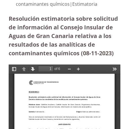
contaminantes químicos|Estimatoria
Resolución estimatoria sobre solicitud
de información al Consejo Insular de
Aguas de Gran Canaria relativa a los
resultados de las analíticas de
contaminantes químicos (08-11-2023
)