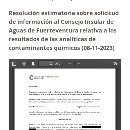
Resolución estimatoria sobre solicitud
de información al Consejo Insular de
Aguas de Fuerteventura relativa a los
resultados de las analíticas de
contaminantes químicos (08-11-2023
)