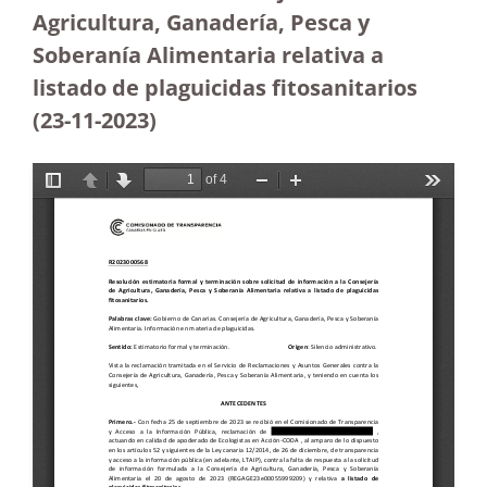
Agricultura, Ganadería, Pesca y
Soberanía Alimentaria relativa a
listado de plaguicidas fitosanitarios
(23-11-2023
)