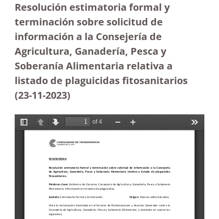
Resolución estimatoria formal y
terminación sobre solicitud de
información a la Consejería de
Agricultura, Ganadería, Pesca y
Soberanía Alimentaria relativa a
listado de plaguicidas fitosanitarios
(23-11-2023
)