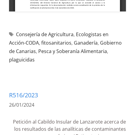
Consejería de Agricultura
,
Ecologistas en
Acción-CODA
,
fitosanitarios
,
Ganadería
,
Gobierno
de Canarias
,
Pesca y Soberanía Alimentaria
,
plaguicidas
R516/2023
26/01/2024
Petición al Cabildo Insular de Lanzarote acerca de
los resultados de las analíticas de contaminantes