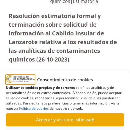
químicos|Estimatoria
Resolución estimatoria formal y
terminación sobre solicitud de
información al Cabildo Insular de
Lanzarote relativa a los resultados de
las analíticas de contaminantes
químicos (26-10-2023
)
Consentimiento de cookies
Utilizamos cookies propias y de terceros
con fines analíticos y de
personalización de nuestros contenidos. A continuación, puede aceptar
el uso de cookies, rechazarlas o personalizar cuál de ellas pueden ser
utilizadas. Para editar sus preferencias o tener más información, visite
nuestra
Política de cookies
de nuestro sitio web.
Aceptar y visitar el sitio web