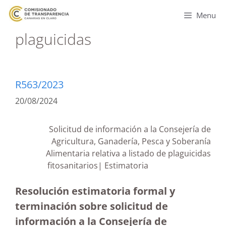
Menu
plaguicidas
R563/2023
20/08/2024
Solicitud de información a la Consejería de
Agricultura, Ganadería, Pesca y Soberanía
Alimentaria relativa a listado de plaguicidas
fitosanitarios| Estimatoria
Resolución estimatoria formal y
terminación sobre solicitud de
información a la Consejería de