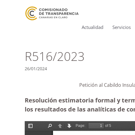
Actualidad
Servicios
R516/2023
26/01/2024
Petición al Cabildo In
Resolución estimatoria formal y term
los resultados de las analíticas de 