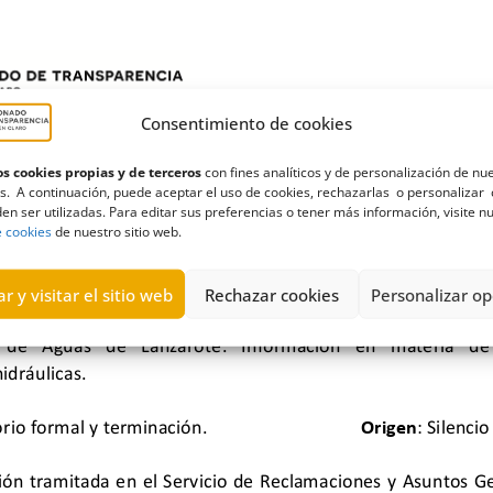
Consentimiento de cookies
s cookies propias y de terceros
con fines analíticos y de personalización de nu
s. A continuación, puede aceptar el uso de cookies, rechazarlas o personalizar 
en ser utilizadas. Para editar sus preferencias o tener más información, visite n
e cookies
de nuestro sitio web.
r y visitar el sitio web
Rechazar cookies
Personalizar op