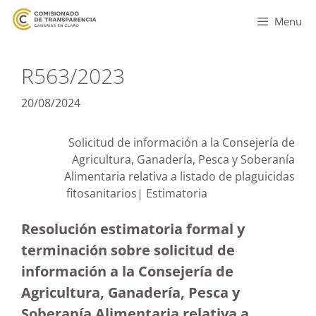
Menu
R563/2023
20/08/2024
Solicitud de información a la Consejería de
Agricultura, Ganadería, Pesca y Soberanía
Alimentaria relativa a listado de plaguicidas
fitosanitarios| Estimatoria
Resolución estimatoria formal y
terminación sobre solicitud de
información a la Consejería de
Agricultura, Ganadería, Pesca y
Soberanía Alimentaria relativa a