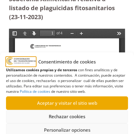
listado de plaguicidas fitosanitarios
(23-11-2023
)
Consentimiento de cookies
Utilizamos cookies propias y de terceros
con fines analíticos y de
personalización de nuestros contenidos. A continuación, puede aceptar
el uso de cookies, rechazarlas o personalizar cuál de ellas pueden ser
utilizadas. Para editar sus preferencias o tener más información, visite
nuestra
Política de cookies
de nuestro sitio web.
Aceptar y visitar el sitio web
Rechazar cookies
Personalizar opciones