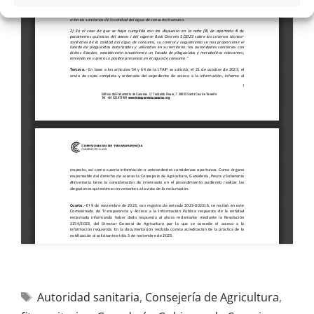
Autoridad sanitaria
,
Consejería de Agricultura
,