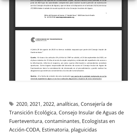
2020
,
2021
,
2022
,
analíticas
,
Consejería de
Transición Ecológica
,
Consejo Insular de Aguas de
Fuerteventura
,
contaminantes
,
Ecologistas en
Acción-CODA
,
Estimatoria
,
plaguicidas