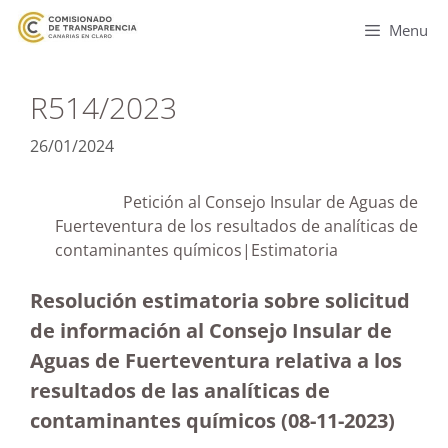
Menu
R514/2023
26/01/2024
Petición al Consejo Insular de Aguas de
Fuerteventura de los resultados de analíticas de
contaminantes químicos|Estimatoria
Resolución estimatoria sobre solicitud
de información al Consejo Insular de
Aguas de Fuerteventura relativa a los
resultados de las analíticas de
contaminantes químicos (08-11-2023
)