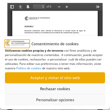
Consentimiento de cookies
Utilizamos cookies propias y de terceros
con fines analíticos y de
personalización de nuestros contenidos. A continuación, puede aceptar
el uso de cookies, rechazarlas o personalizar cuál de ellas pueden ser
utilizadas. Para editar sus preferencias o tener más información, visite
nuestra
Política de cookies
de nuestro sitio web.
Aceptar y visitar el sitio web
Rechazar cookies
Personalizar opciones