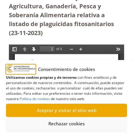
Agricultura, Ganadería, Pesca y
Soberanía Alimentaria relativa a
listado de plaguicidas fitosanitarios
(23-11-2023
)
Consentimiento de cookies
Utilizamos cookies propias y de terceros
con fines analíticos y de
personalización de nuestros contenidos. A continuación, puede aceptar
el uso de cookies, rechazarlas o personalizar cuál de ellas pueden ser
utilizadas. Para editar sus preferencias o tener más información, visite
nuestra
Política de cookies
de nuestro sitio web.
Aceptar y visitar el sitio web
Rechazar cookies