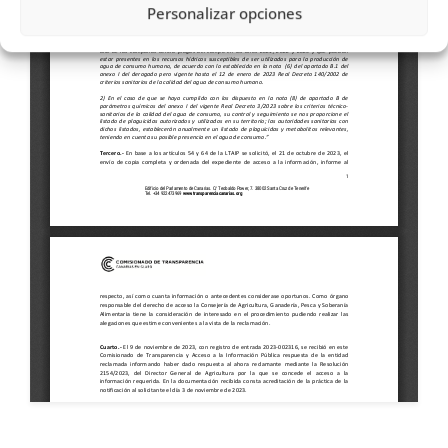
Personalizar opciones