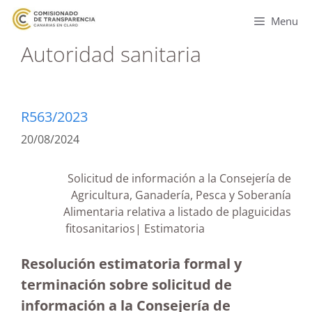
Menu
Autoridad sanitaria
R563/2023
20/08/2024
Solicitud de información a la Consejería de
Agricultura, Ganadería, Pesca y Soberanía
Alimentaria relativa a listado de plaguicidas
fitosanitarios| Estimatoria
Resolución estimatoria formal y
terminación sobre solicitud de
información a la Consejería de