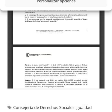
Personalizar opciones
Consejería de Derechos Sociales Igualdad