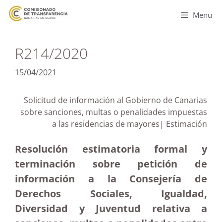
Menu
R214/2020
15/04/2021
Solicitud de información al Gobierno de Canarias
sobre sanciones, multas o penalidades impuestas
a las residencias de mayores| Estimación
Resolución estimatoria formal y
terminación sobre petición de
información a la Consejería de
Derechos Sociales, Igualdad,
Diversidad y Juventud relativa a