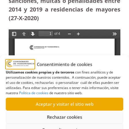
sanciones, multas o penalidades entre
2014 y 2019 a residencias de mayores
(27-X-2020)
Consentimiento de cookies
Utilizamos cookies propias y de terceros
con fines analíticos y de
personalización de nuestros contenidos. A continuación, puede aceptar
el uso de cookies, rechazarlas o personalizar cuál de ellas pueden ser
utilizadas. Para editar sus preferencias o tener más información, visite
nuestra
Política de cookies
de nuestro sitio web.
Aceptar y visitar el sitio web
Rechazar cookies