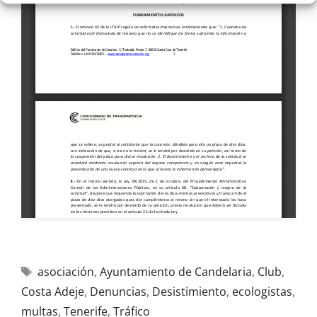
asociación
,
Ayuntamiento de Candelaria
,
Club
,
Costa Adeje
,
Denuncias
,
Desistimiento
,
ecologistas
,
multas
,
Tenerife
,
Tráfico