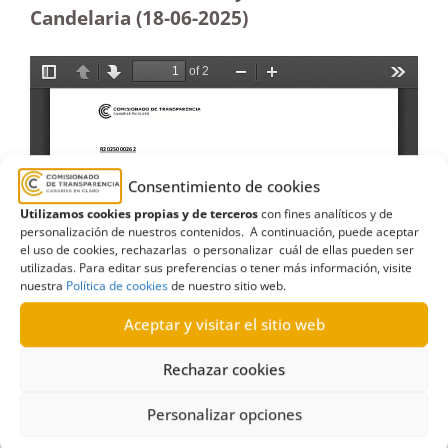
Candelaria (18-06-2025
)
Consentimiento de cookies
Utilizamos cookies propias y de terceros
con fines analíticos y de
personalización de nuestros contenidos. A continuación, puede aceptar
el uso de cookies, rechazarlas o personalizar cuál de ellas pueden ser
utilizadas. Para editar sus preferencias o tener más información, visite
nuestra
Política de cookies
de nuestro sitio web.
Aceptar y visitar el sitio web
Rechazar cookies
Personalizar opciones