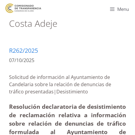
Menu
Costa Adeje
R262/2025
07/10/2025
Solicitud de información al Ayuntamiento de
Candelaria sobre la relación de denuncias de
tráfico presentadas|Desistimiento
Resolución declaratoria de desistimiento
de reclamación relativa a información
sobre relación de denuncias de tráfico
formulada al Ayuntamiento de