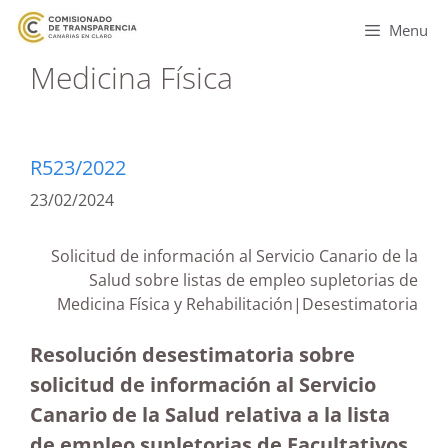
Menu
Medicina Física
R523/2022
23/02/2024
Solicitud de información al Servicio Canario de la
Salud sobre listas de empleo supletorias de
Medicina Física y Rehabilitación|Desestimatoria
Resolución desestimatoria sobre
solicitud de información al Servicio
Canario de la Salud relativa a la lista
de empleo supletorias de Facultativos