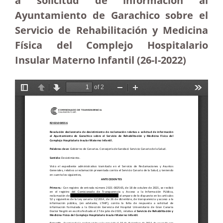
a solicitud de información al
Ayuntamiento de Garachico sobre el
Servicio de Rehabilitación y Medicina
Física del Complejo Hospitalario
Insular Materno Infantil
(26-I-2022)