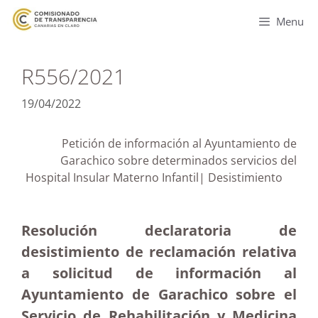
Menu
R556/2021
19/04/2022
Petición de información al Ayuntamiento de
Garachico sobre determinados servicios del
Hospital Insular Materno Infantil| Desistimiento
Resolución declaratoria de
desistimiento de reclamación relativa
a solicitud de información al
Ayuntamiento de Garachico sobre el
Servicio de Rehabilitación y Medicina