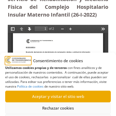
Física del Complejo Hospitalario
Insular Materno Infantil
(26-I-2022)
Consentimiento de cookies
Utilizamos cookies propias y de terceros
con fines analíticos y de
personalización de nuestros contenidos. A continuación, puede aceptar
el uso de cookies, rechazarlas o personalizar cuál de ellas pueden ser
utilizadas. Para editar sus preferencias o tener más información, visite
nuestra
Política de cookies
de nuestro sitio web.
Aceptar y visitar el sitio web
Rechazar cookies