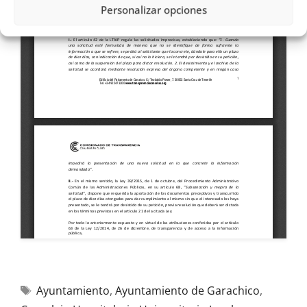
Personalizar opciones
Ayuntamiento
,
Ayuntamiento de Garachico
,