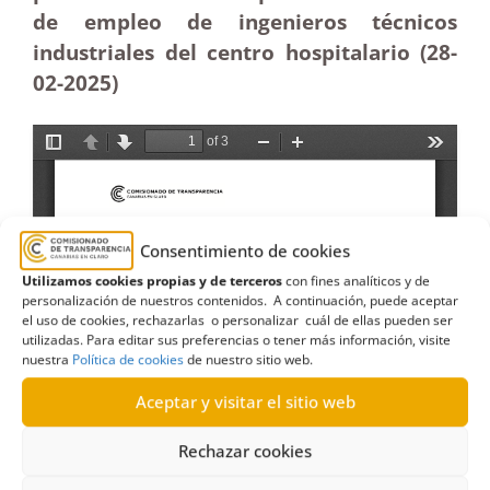
de empleo de ingenieros técnicos
industriales del centro hospitalario (28-
02
-2025)
Consentimiento de cookies
Utilizamos cookies propias y de terceros
con fines analíticos y de
personalización de nuestros contenidos. A continuación, puede aceptar
el uso de cookies, rechazarlas o personalizar cuál de ellas pueden ser
utilizadas. Para editar sus preferencias o tener más información, visite
nuestra
Política de cookies
de nuestro sitio web.
Aceptar y visitar el sitio web
Rechazar cookies