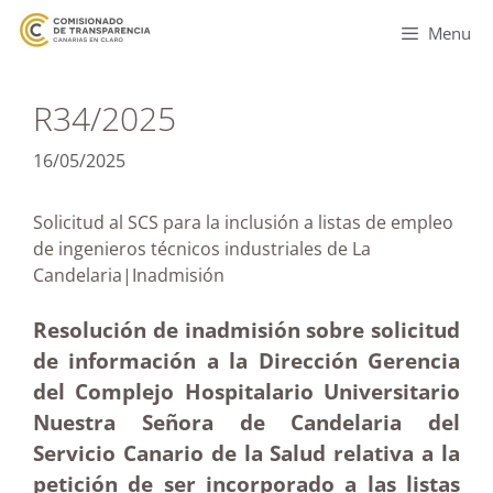
Menu
R34/2025
16/05/2025
Solicitud al SCS para la inclusión a listas de empleo
de ingenieros técnicos industriales de La
Candelaria|Inadmisión
Resolución de inadmisión sobre solicitud
de información a la Dirección Gerencia
del Complejo Hospitalario Universitario
Nuestra Señora de Candelaria del
Servicio Canario de la Salud relativa a la
petición de ser incorporado a las listas