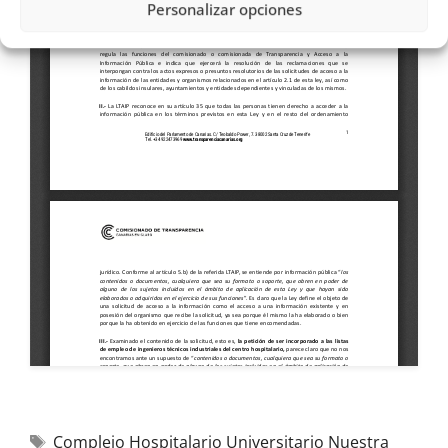
Personalizar opciones
Complejo Hospitalario Universitario Nuestra