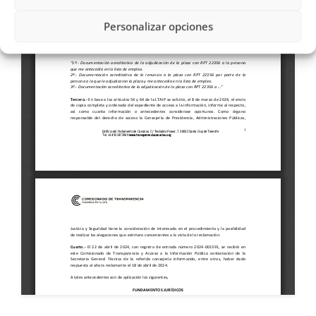
Personalizar opciones