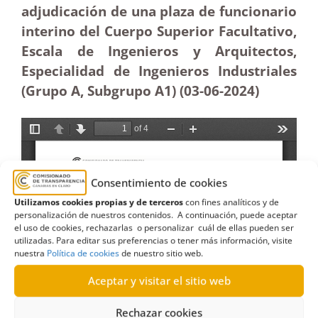
adjudicación de una plaza de funcionario
interino del Cuerpo Superior Facultativo,
Escala de Ingenieros y Arquitectos,
Especialidad de Ingenieros Industriales
(Grupo A, Subgrupo A1) (03-06-2024)
Consentimiento de cookies
Utilizamos cookies propias y de terceros
con fines analíticos y de
personalización de nuestros contenidos. A continuación, puede aceptar
el uso de cookies, rechazarlas o personalizar cuál de ellas pueden ser
utilizadas. Para editar sus preferencias o tener más información, visite
nuestra
Política de cookies
de nuestro sitio web.
Aceptar y visitar el sitio web
Rechazar cookies