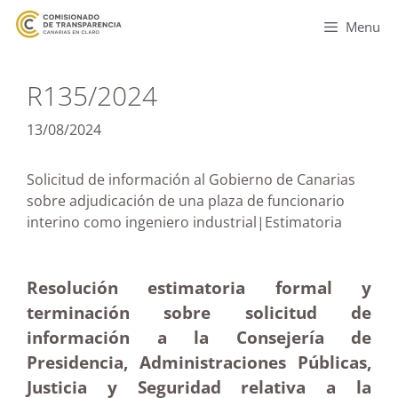
Menu
R135/2024
13/08/2024
Solicitud de información al Gobierno de Canarias
sobre adjudicación de una plaza de funcionario
interino como ingeniero industrial|Estimatoria
Resolución estimatoria formal y
terminación sobre solicitud de
información a la Consejería de
Presidencia, Administraciones Públicas,
Justicia y Seguridad relativa a la