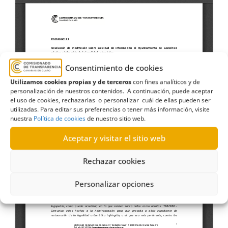
Consentimiento de cookies
Utilizamos cookies propias y de terceros
con fines analíticos y de
personalización de nuestros contenidos. A continuación, puede aceptar
el uso de cookies, rechazarlas o personalizar cuál de ellas pueden ser
utilizadas. Para editar sus preferencias o tener más información, visite
nuestra
Política de cookies
de nuestro sitio web.
Aceptar y visitar el sitio web
Rechazar cookies
Personalizar opciones