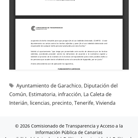
Ayuntamiento de Garachico
,
Diputación del
Común
,
Estimatoria
,
infracción
,
La Caleta de
Interián
,
licencias
,
precinto
,
Tenerife
,
Vivienda
© 2026 Comisionado de Transparencia y Acceso a la
Información Pública de Canarias