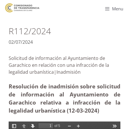
Menu
R112/2024
02/07/2024
Solicitud de información al Ayuntamiento de
Garachico en relación con una infracción de la
legalidad urbanística|Inadmisión
Resolución de inadmisión sobre solicitud
de información al Ayuntamiento de
Garachico relativa a infracción de la
legalidad urbanística (12-03-2024)