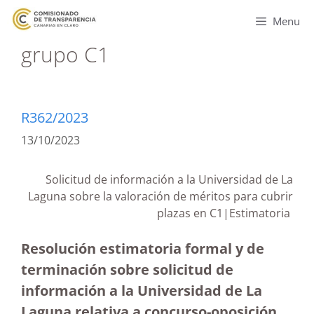
Menu
grupo C1
R362/2023
13/10/2023
Solicitud de información a la Universidad de La
Laguna sobre la valoración de méritos para cubrir
plazas en C1|Estimatoria
Resolución estimatoria formal y de
terminación sobre solicitud de
información a la Universidad de La
Laguna relativa a concurso-oposición