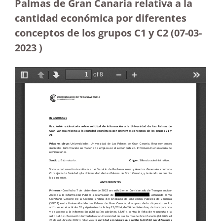
Palmas de Gran Canaria relativa a la
cantidad económica por diferentes
conceptos de los grupos C1 y C2 (07-03-
2023
)