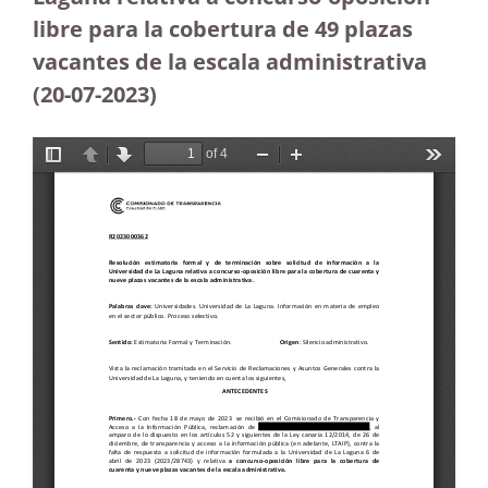
libre para la cobertura de 49 plazas
vacantes de la escala administrativa
(20-07-2023
)