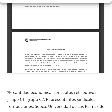
cantidad económica
,
conceptos retributivos
,
grupo C1
,
grupo C2
,
Representantes sindicales
,
retribuciones
,
Sepca
,
Universidad de Las Palmas de