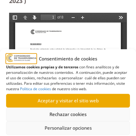
2023
)
Consentimiento de cookies
Utilizamos cookies propias y de terceros
con fines analíticos y de
personalización de nuestros contenidos. A continuación, puede aceptar
el uso de cookies, rechazarlas o personalizar cuál de ellas pueden ser
utilizadas. Para editar sus preferencias o tener más información, visite
nuestra
Política de cookies
de nuestro sitio web.
Aceptar y visitar el sitio web
Rechazar cookies
Personalizar opciones