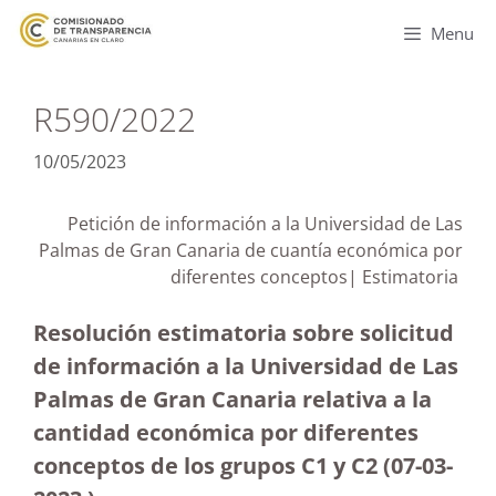
Menu
R590/2022
10/05/2023
Petición de información a la Universidad de Las
Palmas de Gran Canaria de cuantía económica por
diferentes conceptos| Estimatoria
Resolución estimatoria sobre solicitud
de información a la Universidad de Las
Palmas de Gran Canaria relativa a la
cantidad económica por diferentes
conceptos de los grupos C1 y C2 (07-03-