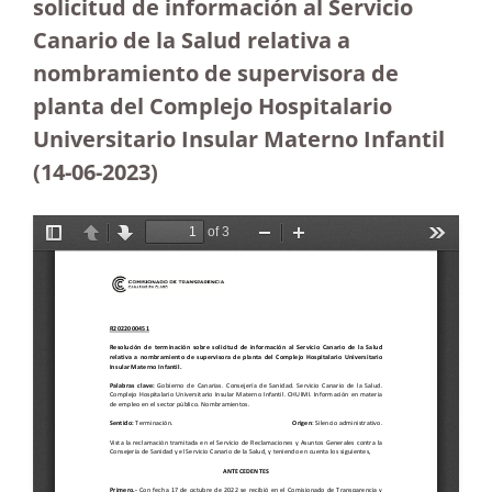
solicitud de información al Servicio
Canario de la Salud relativa a
nombramiento de supervisora de
planta del Complejo Hospitalario
Universitario Insular Materno Infantil
(14-06-2023
)