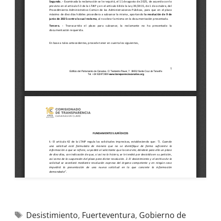
Desistimiento
,
Fuerteventura
,
Gobierno de