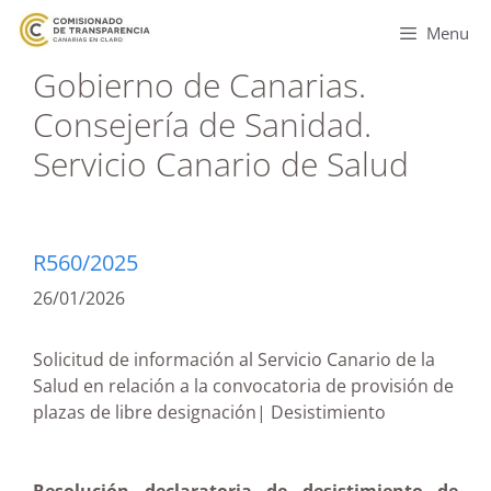
Menu
Gobierno de Canarias.
Consejería de Sanidad.
Servicio Canario de Salud
R560/2025
26/01/2026
Solicitud de información al Servicio Canario de la
Salud en relación a la convocatoria de provisión de
plazas de libre designación| Desistimiento