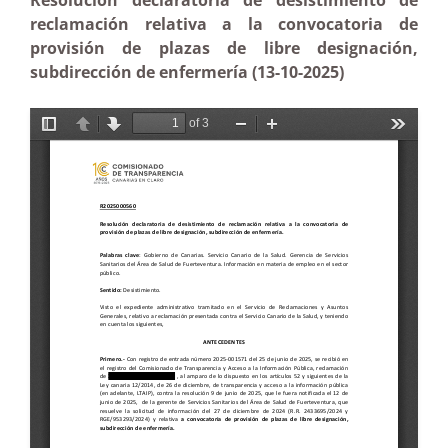
Resolución declaratoria de desistimiento de
reclamación relativa a la convocatoria de
provisión de plazas de libre designación,
subdirección de enfermería (13-10-2025)