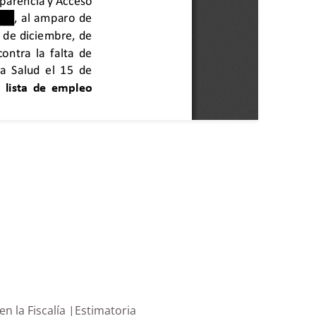
ones en la Fiscalía |Estimatoria