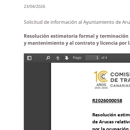
23/04/2026
Solicitud de información al Ayuntamiento de 
Resolución estimatoria formal y terminación 
y mantenimiento y al contrato y licencia por 