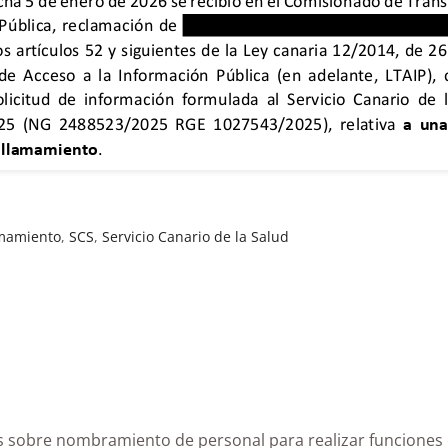
amamiento
,
SCS
,
Servicio Canario de la Salud
rias sobre nombramiento de personal para realizar funci