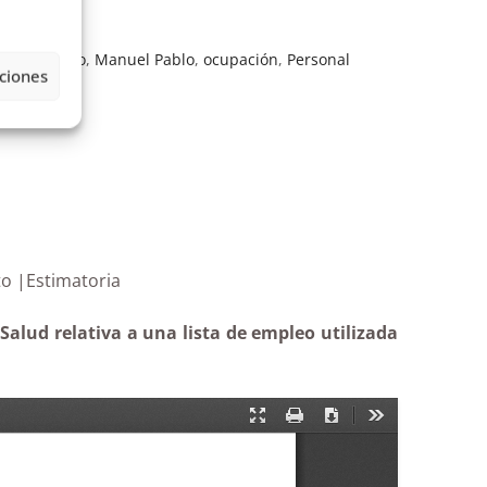
tenimiento
,
Manuel Pablo
,
ocupación
,
Personal
ciones
amamiento |Estimatoria
Salud relativa a una lista de empleo utilizada