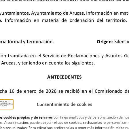
Consentimiento de cookies
s cookies propias y de terceros
con fines analíticos y de personalización de nu
s. A continuación, puede aceptar el uso de cookies, rechazarlas o personalizar 
en ser utilizadas. Para editar sus preferencias o tener más información, visite n