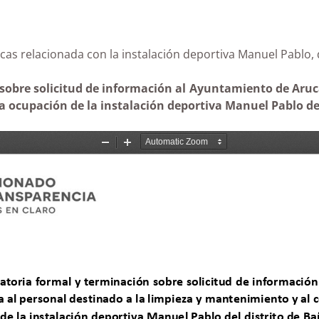
Arucas relacionada con la instalación deportiva Manuel
sobre solicitud de información al Ayuntamiento de Arucas
la ocupación de la instalación deportiva Manuel Pablo del