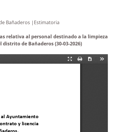
 Pablo, de Bañaderos |Estimatoria
 relativa al personal destinado a la limpieza
 distrito de Bañaderos (30-03-2026)