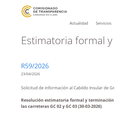
Actualidad
Servicios
Estimatoria formal y
R59/2026
23/04/2026
Solicitud de información al Cabildo Insular de
Resolución estimatoria formal y terminación s
las carreteras GC 02 y GC 03 (30-03-2026)