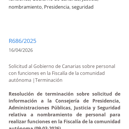
nombramiento
,
Presidencia
,
seguridad
R686/2025
16/04/2026
Solicitud al Gobierno de Canarias sobre personal
con funciones en la Fiscalía de la comunidad
autónoma |Terminación
Resolución de terminación sobre solicitud de
información a la Consejería de Presidencia,
Administraciones Públicas, Justicia y Seguridad
relativa a nombramiento de personal para
realizar funciones en la Fiscalía de la comunidad
autónoma (09-03-2026)