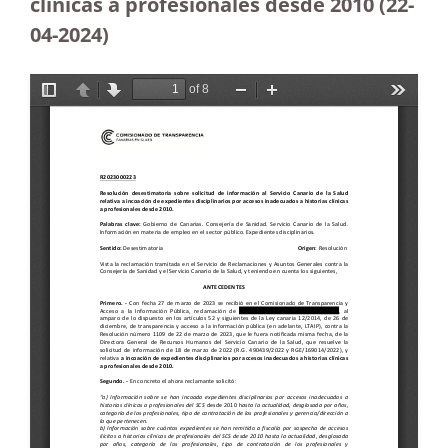
clínicas a profesionales desde 2010
(22-
04-2024)