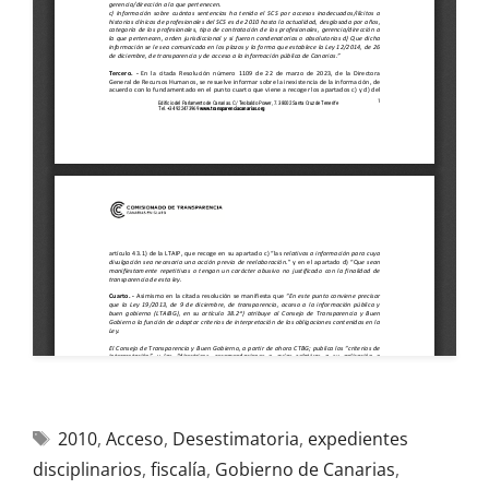
2010
,
Acceso
,
Desestimatoria
,
expedientes
disciplinarios
,
fiscalía
,
Gobierno de Canarias
,