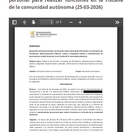
personal para realizar funciones en la Fiscalía
de la comunidad autónoma (25-03-2026)