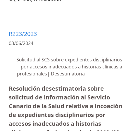
R223/2023
03/06/2024
Solicitud al SCS sobre expedientes disciplinarios
por accesos inadecuados a historias clínicas a
profesionales| Desestimatoria
Resolución desestimatoria sobre
solicitud de información al Servicio
Canario de la Salud relativa a incoación
de expedientes disciplinarios por
accesos inadecuados a historias