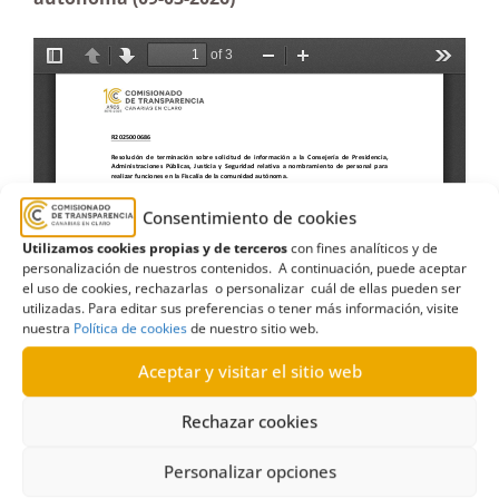
Consentimiento de cookies
Utilizamos cookies propias y de terceros
con fines analíticos y de
personalización de nuestros contenidos. A continuación, puede aceptar
el uso de cookies, rechazarlas o personalizar cuál de ellas pueden ser
utilizadas. Para editar sus preferencias o tener más información, visite
nuestra
Política de cookies
de nuestro sitio web.
Aceptar y visitar el sitio web
Rechazar cookies
Personalizar opciones