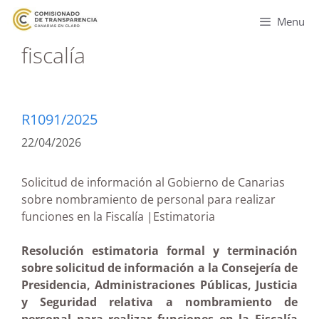
Menu
fiscalía
R1091/2025
22/04/2026
Solicitud de información al Gobierno de Canarias
sobre nombramiento de personal para realizar
funciones en la Fiscalía |Estimatoria
Resolución estimatoria formal y terminación
sobre solicitud de información a la Consejería de
Presidencia, Administraciones Públicas, Justicia
y Seguridad relativa a nombramiento de