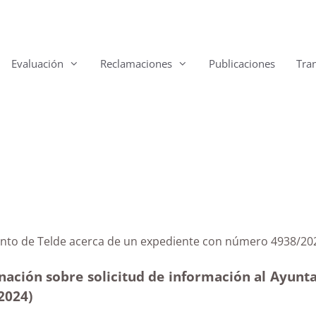
Evaluación
Reclamaciones
Publicaciones
Tra
tamiento de Telde acerca de un expediente con número 
nación sobre solicitud de información al Ayunta
-2024)