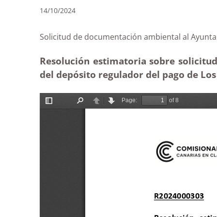
14/10/2024
Solicitud de documentación ambiental al Ay
Resolución estimatoria sobre solicit
del depósito regulador del pago de Lo