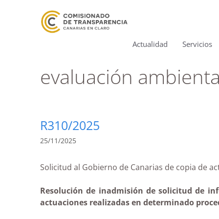
Actualidad
Servicios
evaluación ambienta
R310/2025
25/11/2025
Solicitud al Gobierno de Canarias de copia 
Resolución de inadmisión de solicitud de inf
actuaciones realizadas en determinado proce