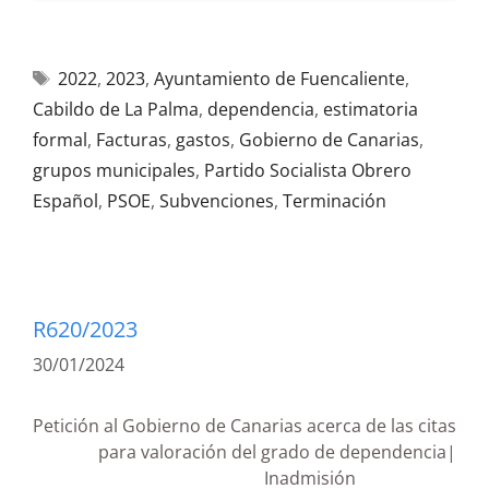
2022
,
2023
,
Ayuntamiento de Fuencaliente
,
Cabildo de La Palma
,
dependencia
,
estimatoria
formal
,
Facturas
,
gastos
,
Gobierno de Canarias
,
grupos municipales
,
Partido Socialista Obrero
Español
,
PSOE
,
Subvenciones
,
Terminación
R620/2023
30/01/2024
Petición al Gobierno de Canarias acerca de las citas
para valoración del grado de dependencia|
Inadmisión