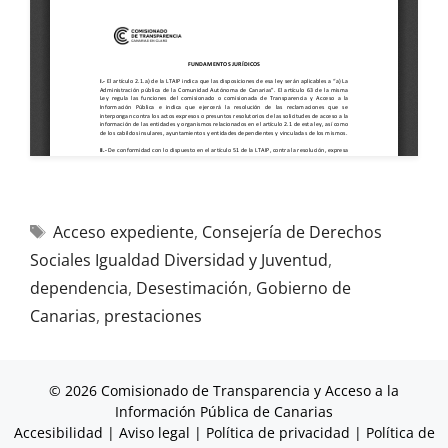
Acceso expediente
,
Consejería de Derechos
Sociales Igualdad Diversidad y Juventud
,
dependencia
,
Desestimación
,
Gobierno de
Canarias
,
prestaciones
© 2026 Comisionado de Transparencia y Acceso a la
Información Pública de Canarias
Accesibilidad
|
Aviso legal
|
Política de privacidad
|
Política de