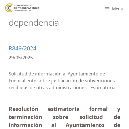
Menu
dependencia
R849/2024
29/05/2025
Solicitud de información al Ayuntamiento de
Fuencaliente sobre justificación de subvenciones
recibidas de otras administraciones |Estimatoria
Resolución estimatoria formal y
terminación sobre solicitud de
información al Ayuntamiento de