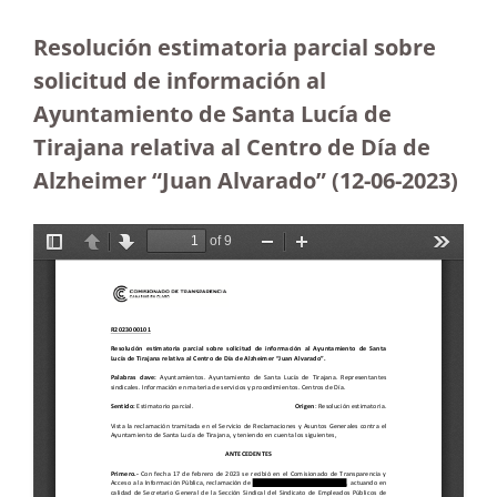
Resolución estimatoria parcial sobre
solicitud de información al
Ayuntamiento de Santa Lucía de
Tirajana relativa al Centro de Día de
Alzheimer “Juan Alvarado” (12-06-2023
)