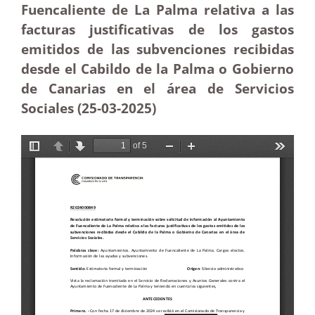
Fuencaliente de La Palma relativa a las
facturas justificativas de los gastos
emitidos de las subvenciones recibidas
desde el Cabildo de la Palma o Gobierno
de Canarias en el área de Servicios
Sociales (25-03
-2025)