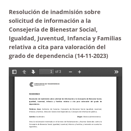
Resolución de inadmisión sobre
solicitud de información a la
Consejería de Bienestar Social,
Igualdad, Juventud, Infancia y Familias
relativa a cita para valoración del
grado de dependencia (14-11-2023
)