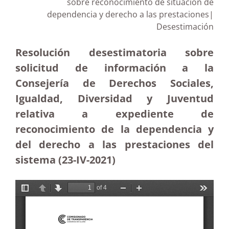
sobre reconocimiento de situación de
dependencia y derecho a las prestaciones|
Desestimación
Resolución desestimatoria sobre
solicitud de información a la
Consejería de Derechos Sociales,
Igualdad, Diversidad y Juventud
relativa a expediente de
reconocimiento de la dependencia y
del derecho a las prestaciones del
sistema (23-IV-2021)