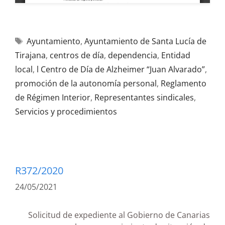
Ayuntamiento
,
Ayuntamiento de Santa Lucía de
Tirajana
,
centros de día
,
dependencia
,
Entidad
local
,
l Centro de Día de Alzheimer “Juan Alvarado”
,
promoción de la autonomía personal
,
Reglamento
de Régimen Interior
,
Representantes sindicales
,
Servicios y procedimientos
R372/2020
24/05/2021
Solicitud de expediente al Gobierno de Canarias